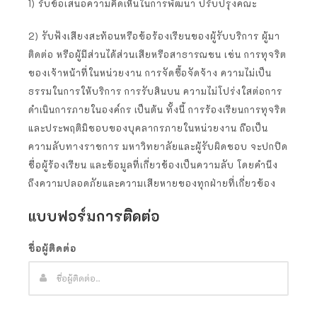
1) รับข้อเสนอความคิดเห็นในการพัฒนา ปรับปรุงคณะ
2) รับฟังเสียงสะท้อนหรือข้อร้องเรียนของผู้รับบริการ ผู้มา
ติดต่อ หรือผู้มีส่วนได้ส่วนเสียหรือสาธารณชน เช่น การทุจริต
ของเจ้าหน้าที่ในหน่วยงาน การจัดซื้อจัดจ้าง ความไม่เป็น
ธรรมในการให้บริการ การรับสินบน ความไม่โปร่งใสต่อการ
ดำเนินการภายในองค์กร เป็นต้น ทั้งนี้ การร้องเรียนการทุจริต
และประพฤติมิชอบของบุคลากรภายในหน่วยงาน ถือเป็น
ความลับทางราชการ มหาวิทยาลัยและผู้รับผิดชอบ จะปกปิด
ชื่อผู้ร้องเรียน และข้อมูลที่เกี่ยวข้องเป็นความลับ โดยคำนึง
ถึงความปลอดภัยและความเสียหายของทุกฝ่ายที่เกี่ยวข้อง
แบบฟอร์มการติดต่อ
ชื่อผู้ติดต่อ