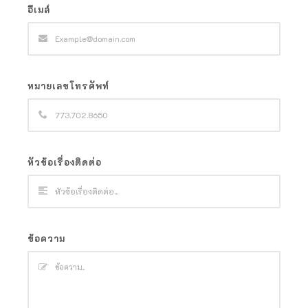
อีเมล์
หมายเลขโทรศัพท์
หัวข้อเรื่องติดต่อ
ข้อความ