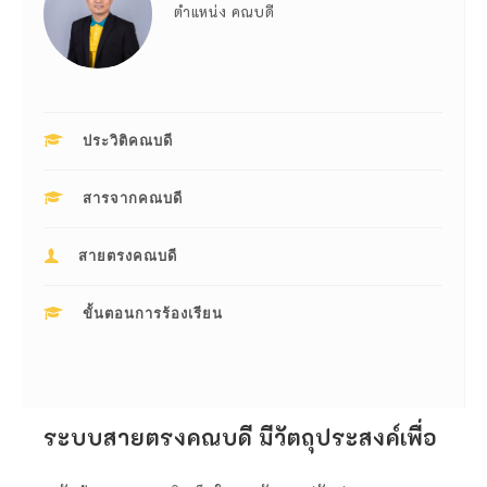
ตำแหน่ง คณบดี
ประวิติคณบดี
สารจากคณบดี
สายตรงคณบดี
ขั้นตอนการร้องเรียน
ระบบสายตรงคณบดี มีวัตถุประสงค์เพื่อ