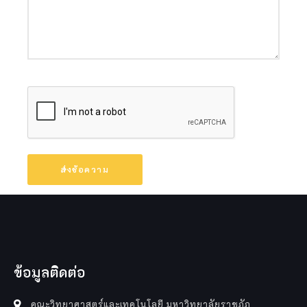
ข้อมูลติดต่อ
คณะวิทยาศาสตร์และเทคโนโลยี มหาวิทยาลัยราชภัฏ