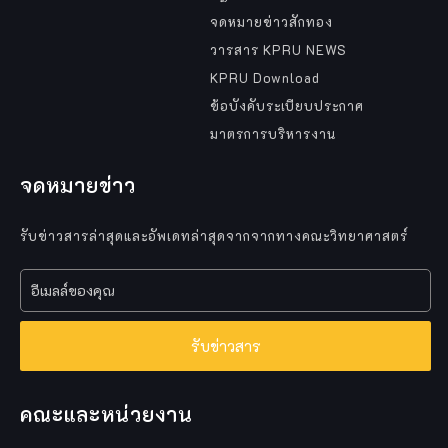
จดหมายข่าวสักทอง
วารสาร KPRU NEWS
KPRU Download
ข้อบังคับระเบียบประกาศ
มาตรการบริหารงาน
จดหมายข่าว
รับข่าวสารล่าสุดและอัพเดทล่าสุดจากจากทางคณะวิทยาศาสตร์
รับข่าวสาร
คณะและหน่วยงาน