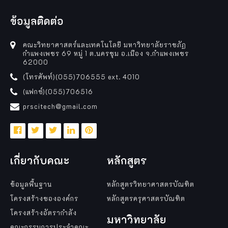
ข้อมูลติดต่อ
คณะวิทยาศาสตร์และเทคโนโลยี มหาวิทยาลัยราชภัฏ
กำแพงเพชร 69 หมู่ 1 ต.นครชุม อ.เมือง จ.กำแพงเพชร
62000
(โทรศัพท์)(055)706555 ext. 4010
(แฟกซ์)(055)706516
prscitech@gmail.com
เกี่ยวกับคณะ
หลักสูตร
ข้อมูลพื้นฐาน
หลักสูตรวิทยาศาสตรบัณฑิต
โครงสร้างขององค์กร
หลักสูตรครุศาสตรบัณฑิต
โครงสร้างอัตรากำลัง
มหาวิทยาลัย
คณะกรรมการประจำคณะ