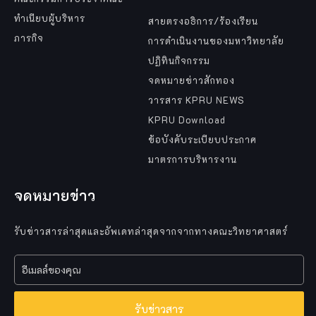
ทำเนียบผู้บริหาร
สายตรงอธิการ/ร้องเรียน
ภารกิจ
การดำเนินงานของมหาวิทยาลัย
ปฏิทินกิจกรรม
จดหมายข่าวสักทอง
วารสาร KPRU NEWS
KPRU Download
ข้อบังคับระเบียบประกาศ
มาตรการบริหารงาน
จดหมายข่าว
รับข่าวสารล่าสุดและอัพเดทล่าสุดจากจากทางคณะวิทยาศาสตร์
รับข่าวสาร