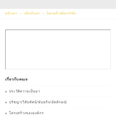
หน้าแรก
เกี่ยวกับเรา
โครงสร้างอัตรากำลัง
เกี่ยวกับคณะ
ประวัติความเป็นมา
ปรัชญา/วิสัยทัศน์/พันธกิจ/อัตลักษณ์
โครงสร้างขององค์กร