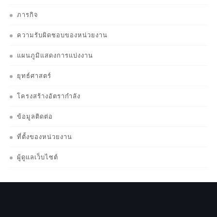
ภารกิจ
ความรับผิดชอบของหน่วยงาน
แผนภูมิแสดงการแบ่งงาน
ยุทธ์ศาสตร์
โครงสร้างอัตรากำลัง
ข้อมูลติดต่อ
ที่ตั้งของหน่วยงาน
ผู้ดูแลเว็บไซต์