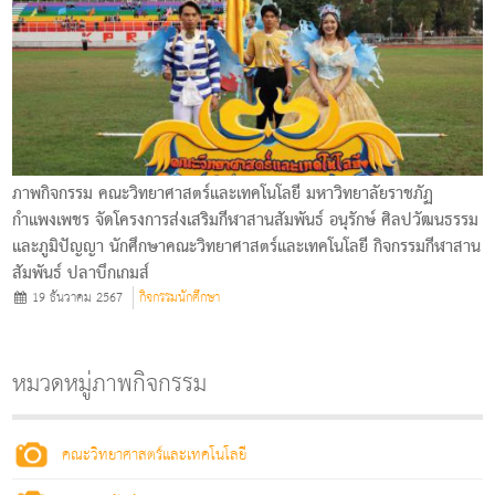
ภาพกิจกรรม คณะวิทยาศาสตร์และเทคโนโลยี มหาวิทยาลัยราชภัฏ
กำแพงเพชร จัดโครงการส่งเสริมกีฬาสานสัมพันธ์ อนุรักษ์ ศิลปวัฒนธรรม
และภูมิปัญญา นักศึกษาคณะวิทยาศาสตร์และเทคโนโลยี กิจกรรมกีฬาสาน
สัมพันธ์ ปลาบึกเกมส์
19 ธันวาคม 2567
กิจกรรมนักศึกษา
หมวดหมู่ภาพกิจกรรม
คณะวิทยาศาสตร์และเทคโนโลยี