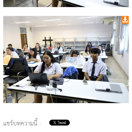
แชร์บทความนี้ :