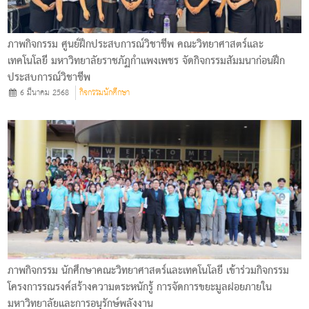
ภาพกิจกรรม ศูนย์ฝึกประสบการณ์วิชาชีพ คณะวิทยาศาสตร์และ
เทคโนโลยี มหาวิทยาลัยราชภัฏกําแพงเพชร จัดกิจกรรมสัมมนาก่อนฝึก
ประสบการณ์วิชาชีพ
6 มีนาคม 2568
กิจกรรมนักศึกษา
ภาพกิจกรรม นักศึกษาคณะวิทยาศาสตร์และเทคโนโลยี เข้าร่วมกิจกรรม
โครงการรณรงค์สร้างความตระหนักรู้ การจัดการขยะมูลฝอยภายใน
มหาวิทยาลัยและการอนุรักษ์พลังงาน