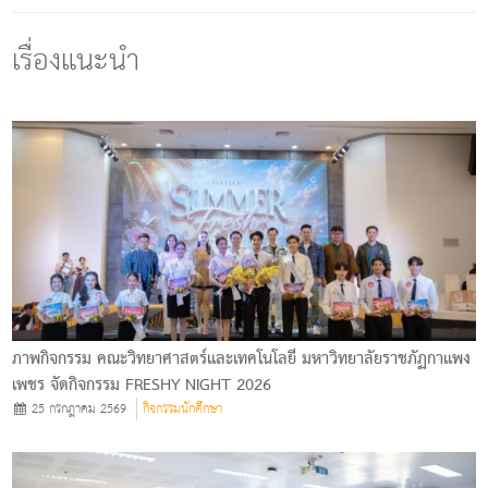
เรื่องแนะนำ
ภาพกิจกรรม คณะวิทยาศาสตร์และเทคโนโลยี มหาวิทยาลัยราชภัฏกาแพง
เพชร จัดกิจกรรม FRESHY NIGHT 2026
25 กรกฎาคม 2569
กิจกรรมนักศึกษา