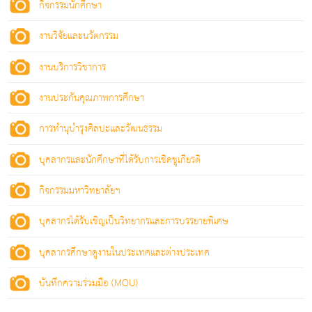
กิจกรรมนักศึกษา
งานวิจัยและนวัตกรรม
งานบริการวิชาการ
งานประกันคุณภาพการศึกษา
การทำนุบำรุงศิลปะและวัฒนธรรม
บุคลากรและนักศึกษาที่ได้รับการเชิดชูเกียรติ
กิจกรรมมหาวิทยาลัยฯ
บุคลากรได้รับเชิญเป็นวิทยากรและการบรรยายพิเศษ
บุคลากรศึกษาดูงานในประเทศและต่างประเทศ
บันทึกความร่วมมือ (MOU)