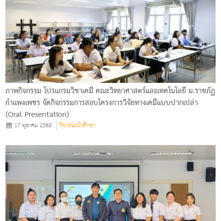
ภาพกิจกรรม โปรแกรมวิชาเคมี คณะวิทยาศาสตร์และเทคโนโลยี ม.ราชภัฏ
กำแพงเพชร จัดกิจกรรมการสอบโครงการวิจัยทางเคมีแบบปากเปล่า
(Oral Presentation)
17 ตุลาคม 2568
กิจกรรมนักศึกษา