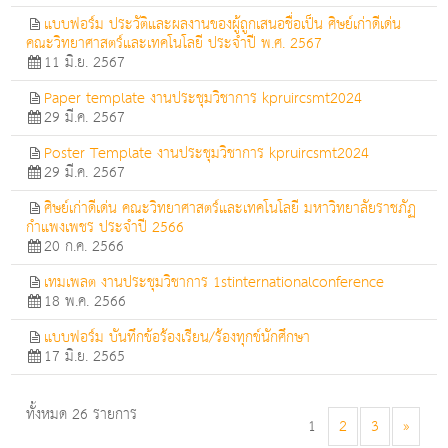
แบบฟอร์ม ประวัติและผลงานของผู้ถูกเสนอชื่อเป็น ศิษย์เก่าดีเด่น
คณะวิทยาศาสตร์และเทคโนโลยี ประจำปี พ.ศ. 2567
11 มิ.ย. 2567
Paper template งานประชุมวิชาการ kpruircsmt2024
29 มี.ค. 2567
Poster Template งานประชุมวิชาการ kpruircsmt2024
29 มี.ค. 2567
ศิษย์เก่าดีเด่น คณะวิทยาศาสตร์และเทคโนโลยี มหาวิทยาลัยราชภัฏ
กำแพงเพชร ประจำปี 2566
20 ก.ค. 2566
เทมเพลต งานประชุมวิชาการ 1stinternationalconference
18 พ.ค. 2566
แบบฟอร์ม บันทึกข้อร้องเรียน/ร้องทุกข์นักศึกษา
17 มิ.ย. 2565
ทั้งหมด 26 รายการ
1
2
3
»