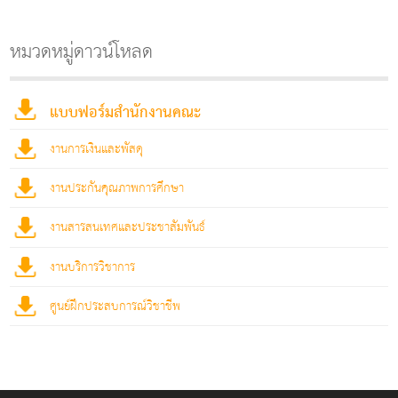
หมวดหมู่ดาวน์โหลด
แบบฟอร์มสำนักงานคณะ
งานการเงินและพัสดุ
งานประกันคุณภาพการศึกษา
งานสารสนเทศและประชาสัมพันธ์
งานบริการวิชาการ
ศูนย์ฝึกประสบการณ์วิชาชีพ