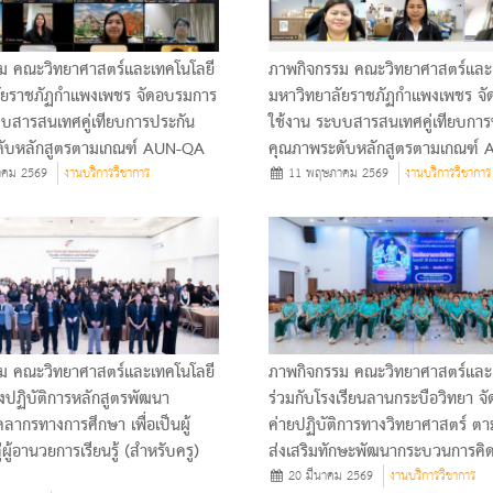
ม คณะวิทยาศาสตร์และเทคโนโลยี
ภาพกิจกรรม คณะวิทยาศาสตร์และ
ัยราชภัฏกำแพงเพชร จัดอบรมการ
มหาวิทยาลัยราชภัฏกำแพงเพชร จ
บบสารสนเทศคู่เทียบการประกัน
ใช้งาน ระบบสารสนเทศคู่เทียบการ
ดับหลักสูตรตามเกณฑ์ AUN-QA
คุณภาพระดับหลักสูตรตามเกณฑ์
คม 2569
งานบริการวิชาการ
11 พฤษภาคม 2569
งานบริการวิชาการ
ม คณะวิทยาศาสตร์และเทคโนโลยี
ภาพกิจกรรม คณะวิทยาศาสตร์และ
งปฏิบัติการหลักสูตรพัฒนา
ร่วมกับโรงเรียนลานกระบือวิทยา จั
ลากรทางการศึกษา เพื่อเป็นผู้
ค่ายปฏิบัติการทางวิทยาศาสตร์ ต
่ผู้อานวยการเรียนรู้ (สำหรับครู)
ส่งเสริมทักษะพัฒนากระบวนการคิ
20 มีนาคม 2569
งานบริการวิชาการ