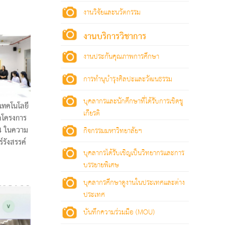
งานวิจัยและนวัตกรรม
งานบริการวิชาการ
งานประกันคุณภาพการศึกษา
การทำนุบำรุงศิลปะและวัฒนธรรม
บุคลากรและนักศึกษาที่ได้รับการเชิดชู
เทคโนโลยี
เกียรติ
ดโครงการ
.4 ในความ
กิจกรรมมหาวิทยาลัยฯ
์รังสรรค์
บุคลากรได้รับเชิญเป็นวิทยากรและการ
บรรยายพิเศษ
บุคลากรศึกษาดูงานในประเทศและต่าง
ประเทศ
บันทึกความร่วมมือ (MOU)