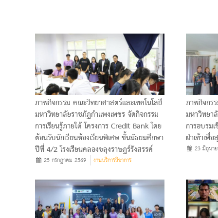
ภาพกิจกรรม คณะวิทยาศาสตร์และเทคโนโลยี
ภาพกิจกรร
มหาวิทยาลัยราชภัฏกำแพงเพชร จัดกิจกรรม
มหาวิทยาล
การเรียนรู้ภายใต้ โครงการ Credit Bank โดย
การอบรมเช
ต้อนรับนักเรียนห้องเรียนพิเศษ ชั้นมัธยมศึกษา
ฝ่าเท้าเพื่
ปีที่ 4/2 โรงเรียนคลองขลุงราษฎร์รังสรรค์
23 มิถุนา
25 กรกฎาคม 2569
งานบริการวิชาการ