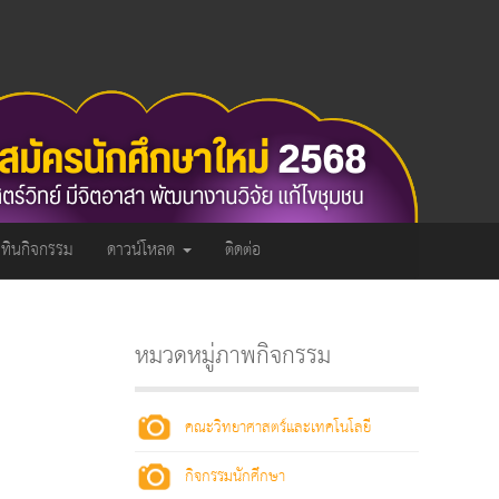
ิทินกิจกรรม
ดาวน์โหลด
ติดต่อ
หมวดหมู่ภาพกิจกรรม
คณะวิทยาศาสตร์และเทคโนโลยี
กิจกรรมนักศึกษา