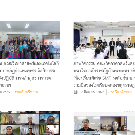
ม คณะวิทยาศาสตร์และเทคโนโลยี
ภาพกิจกรรม คณะวิทยาศาสตร์และ
ัยราชภัฏกำแพงเพชร จัดกิจกรรม
มหาวิทยาลัยราชภัฏกำแพงเพชร จั
ิงปฏิบัติการหลักสูตรการนวด
"ห้องเรียนพิเศษ SMT ระดับชั้น ม
อสุขภาพ
ร่วมมือของโรงเรียนคลองขลุงราษฎร
ยน 2569
งานบริการวิชาการ
19 มิถุนายน 2569
งานบริการวิชาการ