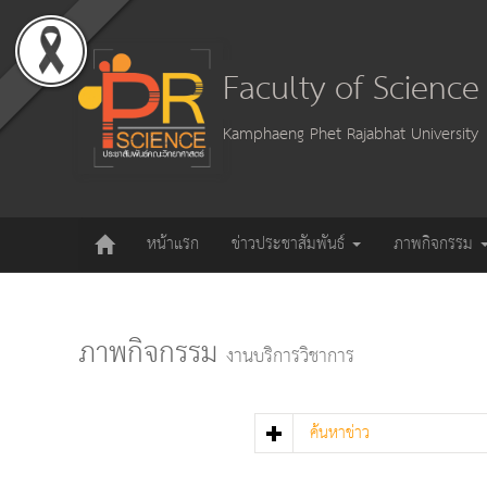
Faculty of Scienc
Kamphaeng Phet Rajabhat University
หน้าแรก
ข่าวประชาสัมพันธ์
ภาพกิจกรรม
ภาพกิจกรรม
งานบริการวิชาการ
ค้นหาข่าว