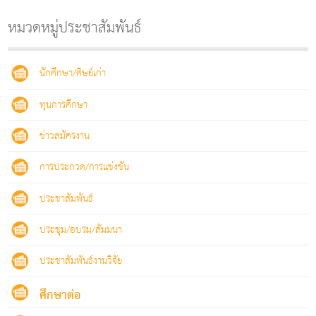
หมวดหมู่ประชาสัมพันธ์
นักศึกษา/ศิษย์เก่า
ทุนการศึกษา
ข่าวสมัครงาน
การประกวด/การแข่งขัน
ประชาสัมพันธ์
ประชุม/อบรม/สัมมนา
ประชาสัมพันธ์งานวิจัย
ศึกษาต่อ