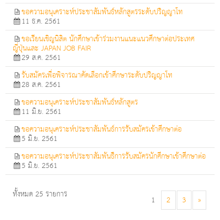
ขอความอนุเคราะห์ประชาสัมพันธ์หลักสูตรระดับปริญญาโท
11 ธ.ค. 2561
ขอเรียนเชิญนิสิต นักศึกษาเข้าร่วมงานแนะแนวศึกษาต่อประเทศ
ญี่ปุ่นและ JAPAN JOB FAIR
29 ส.ค. 2561
รับสมัครเพื่อพิจารณาคัดเลือกเข้าศึกษาระดับปริญญาโท
28 ส.ค. 2561
ขอความอนุเคราะห์ประชาสัมพันธ์หลักสูตร
11 มิ.ย. 2561
ขอความอนุเคราะห์ประชาสัมพันธ์การรับสมัครเข้าศึกษาต่อ
5 มิ.ย. 2561
ขอความอนุเคราะห์ประชาสัมพันธืการรับสมัครนักศึกษาเข้าศึกษาต่อ
5 มิ.ย. 2561
ทั้งหมด 25 รายการ
1
2
3
»