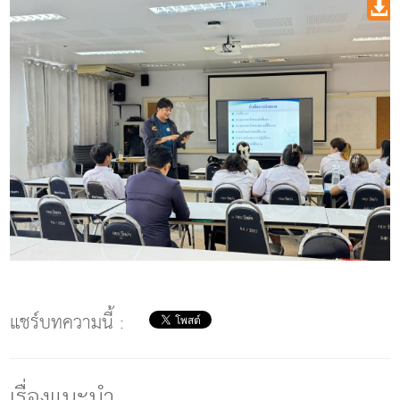
แชร์บทความนี้ :
เรื่องแนะนำ