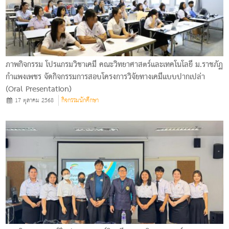
ภาพกิจกรรม โปรแกรมวิชาเคมี คณะวิทยาศาสตร์และเทคโนโลยี ม.ราชภัฏ
กำแพงเพชร จัดกิจกรรมการสอบโครงการวิจัยทางเคมีแบบปากเปล่า
(Oral Presentation)
17 ตุลาคม 2568
กิจกรรมนักศึกษา