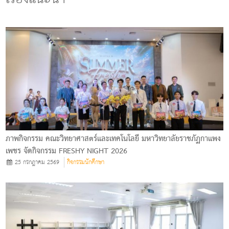
ภาพกิจกรรม คณะวิทยาศาสตร์และเทคโนโลยี มหาวิทยาลัยราชภัฏกาแพง
เพชร จัดกิจกรรม FRESHY NIGHT 2026
25 กรกฎาคม 2569
กิจกรรมนักศึกษา