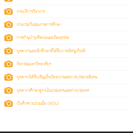
งานบริการวิชาการ
งานประกันคุณภาพการศึกษา
การทำนุบำรุงศิลปะและวัฒนธรรม
บุคลากรและนักศึกษาที่ได้รับการเชิดชูเกียรติ
กิจกรรมมหาวิทยาลัยฯ
บุคลากรได้รับเชิญเป็นวิทยากรและการบรรยายพิเศษ
บุคลากรศึกษาดูงานในประเทศและต่างประเทศ
บันทึกความร่วมมือ (MOU)