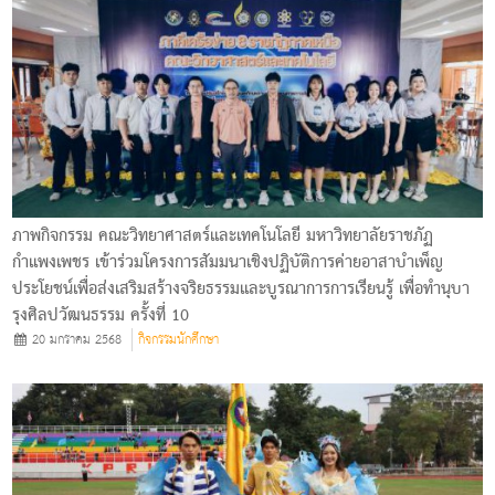
ภาพกิจกรรม คณะวิทยาศาสตร์และเทคโนโลยี มหาวิทยาลัยราชภัฏ
กำแพงเพชร เข้าร่วมโครงการสัมมนาเชิงปฏิบัติการค่ายอาสาบำเพ็ญ
ประโยชน์เพื่อส่งเสริมสร้างจริยธรรมและบูรณาการการเรียนรู้ เพื่อทำนุบา
รุงศิลปวัฒนธรรม ครั้งที่ 10
20 มกราคม 2568
กิจกรรมนักศึกษา