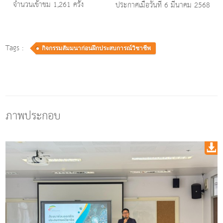
จำนวนเข้าชม 1,261 ครั้ง
ประกาศเมื่อวันที่ 6 มีนาคม 2568
Tags :
กิจกรรมสัมมนาก่อนฝึกประสบการณ์วิชาชีพ
ภาพประกอบ