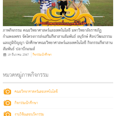
ภาพกิจกรรม คณะวิทยาศาสตร์และเทคโนโลยี มหาวิทยาลัยราชภัฏ
กำแพงเพชร จัดโครงการส่งเสริมกีฬาสานสัมพันธ์ อนุรักษ์ ศิลปวัฒนธรรม
และภูมิปัญญา นักศึกษาคณะวิทยาศาสตร์และเทคโนโลยี กิจกรรมกีฬาสาน
สัมพันธ์ ปลาบึกเกมส์
19 ธันวาคม 2567
กิจกรรมนักศึกษา
หมวดหมู่ภาพกิจกรรม
คณะวิทยาศาสตร์และเทคโนโลยี
กิจกรรมนักศึกษา
งานวิจัยและนวัตกรรม