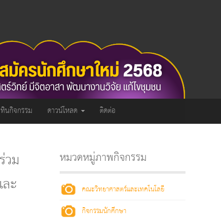
ิทินกิจกรรม
ดาวน์โหลด
ติดต่อ
ร่วม
หมวดหมู่ภาพกิจกรรม
มและ
คณะวิทยาศาสตร์และเทคโนโลยี
กิจกรรมนักศึกษา