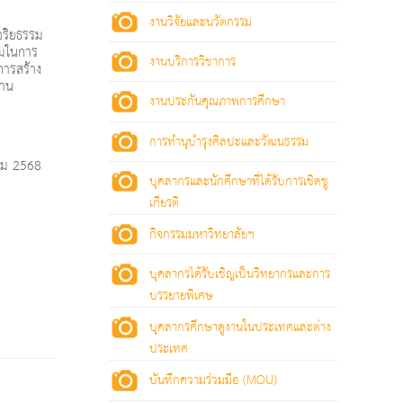
งานวิจัยและนวัตกรรม
จริยธรรม
่วมในการ
งานบริการวิชาการ
การสร้าง
ยาน
งานประกันคุณภาพการศึกษา
การทำนุบำรุงศิลปะและวัฒนธรรม
าคม 2568
บุคลากรและนักศึกษาที่ได้รับการเชิดชู
เกียรติ
กิจกรรมมหาวิทยาลัยฯ
บุคลากรได้รับเชิญเป็นวิทยากรและการ
บรรยายพิเศษ
บุคลากรศึกษาดูงานในประเทศและต่าง
ประเทศ
บันทึกความร่วมมือ (MOU)