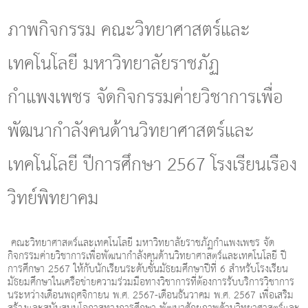
g
l
ภาพกิจกรรม คณะวิทยาศาสตร์และ
e
n
เทคโนโลยี มหาวิทยาลัยราชภัฏ
a
v
i
กำแพงเพชร จัดกิจกรรมค่ายวิชาการเพื่อ
g
a
พัฒนากำลังคนด้านวิทยาศาสตร์และ
t
i
o
เทคโนโลยี ปีการศึกษา 2567 โรงเรียนเรือง
n
วิทย์พิทยาคม
คณะวิทยาศาสตร์และเทคโนโลยี มหาวิทยาลัยราชภัฏกำแพงเพชร จัด
กิจกรรมค่ายวิชาการเพื่อพัฒนากำลังคนด้านวิทยาศาสตร์และเทคโนโลยี ปี
การศึกษา 2567 ให้กับนักเรียนระดับชั้นมัธยมศึกษาปีที่ 6 สำหรับโรงเรียน
มัธยมศึกษาในเครือข่ายความร่วมมือทางวิชาการที่ต้องการรับบริการวิชาการ
นระหว่างเดือนพฤศจิกายน พ.ศ. 2567-เดือนธันวาคม พ.ศ. 2567 เพื่อเสริม