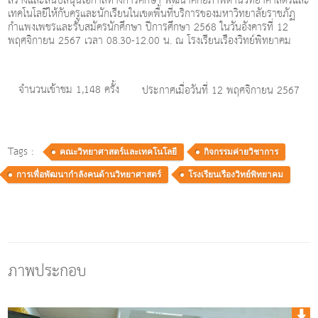
สร้างและสนับสนุนโอกาสทางการศึกษา พัฒนาศักยภาพด้านวิทยาศาสตร์และ
เทคโนโลยีให้กับครูและนักเรียนในเขตพื้นที่บริการของมหาวิทยาลัยราชภัฏ
กำแพงเพชรและรับสมัครนักศึกษา ปีการศึกษา 2568 ในวันอังคารที่ 12
พฤศจิกายน 2567 เวลา 08.30-12.00 น. ณ โรงเรียนเรืองวิทย์พิทยาคม
จำนวนเข้าชม 1,148 ครั้ง
ประกาศเมื่อวันที่ 12 พฤศจิกายน 2567
Tags :
คณะวิทยาศาสตร์และเทคโนโลยี
กิจกรรมค่ายวิชาการ
การเพื่อพัฒนากำลังคนด้านวิทยาศาสตร์
โรงเรียนเรืองวิทย์พิทยาคม
ภาพประกอบ