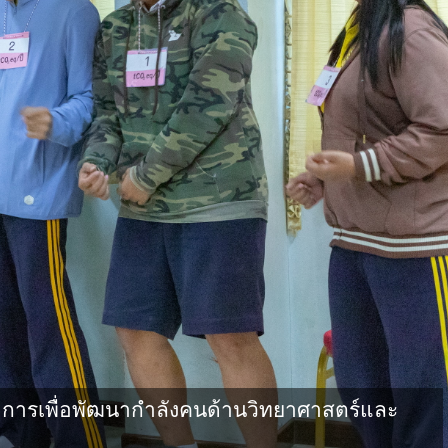
การเพื่อพัฒนากำลังคนด้านวิทยาศาสตร์และ