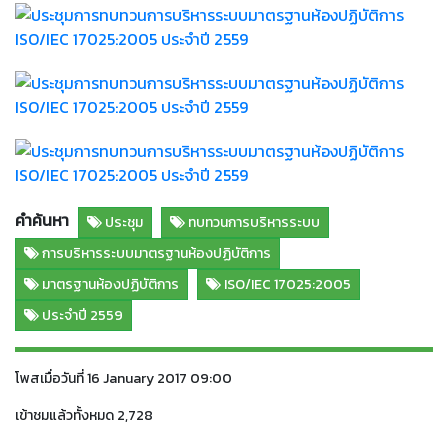
คำค้นหา
ประชุม
ทบทวนการบริหารระบบ
การบริหารระบบมาตรฐานห้องปฏิบัติการ
มาตรฐานห้องปฏิบัติการ
ISO/IEC 17025:2005
ประจำปี 2559
โพสเมื่อวันที่ 16 January 2017 09:00
เข้าชมแล้วทั้งหมด 2,728