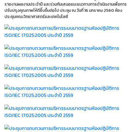
รายงานผลงานประจำปี และร่วมกันเสนอแนะแนวทางการดำเนินงานเพื่อการ
ปรับปรุงคุณภาพให้ดียิิ่งขึ้นต่อไป ประชุม ณ วันที่ 16 มกราคม 2560 ห้อง
ประชุมคณะวิทยาศาสตร์และเทคโนโลยี