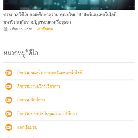
ประมวลวีดีโอ คณะศึกษาดูงาน คณะวิทยาศาสตร์และเทคโนโลยี
มหาวิทยาลัยราชภัฏพระนครศรีอยุธยา
3 กันยายน 2558
แขกเยียมชม
หมวดหมู่วีดีโอ
กิจกรรมคณะวิทยาศาสตร์และเทคโนโลยี
กิจกรรมงานบริการวิชาการ
กิจกรรมนักศึกษา
กิจกรรมงานประกันคุณภาพการศึกษา
แขกเยียมชม