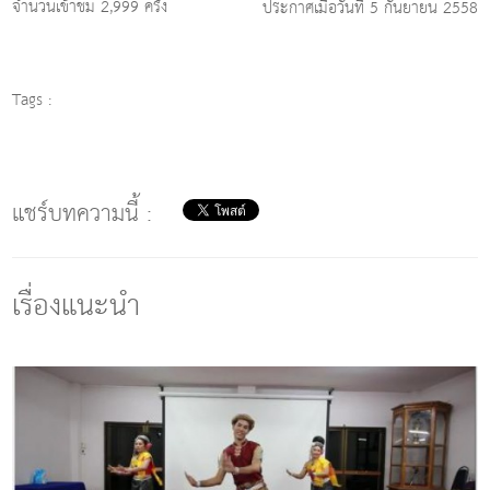
จำนวนเข้าชม 2,999 ครั้ง
ประกาศเมื่อวันที่ 5 กันยายน 2558
Tags :
แชร์บทความนี้ :
เรื่องแนะนำ