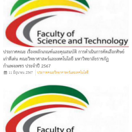
ประกาศคณะ เรื่องหลักเกณฑ์และคุณสมบัติ การดำเนินการคัดเลือกศิษย์
เก่าดีเด่น คณะวิทยาศาสตร์และเทคโนโลยี มหาวิทยาลัยราชภัฏ
กำแพงเพชร ประจำปี 2567
11 มิถุนายน 2567
ประกาศคณะวิทยาศาสตร์และเทคโนโลยี