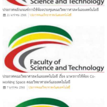
ประกาศหลักเกณฑ์การใช้ห้องประชุมคณะวิทยาาศาสตร์และเทคโนโลยี
21 มกราคม 2568
ประกาศคณะวิทยาศาสตร์และเทคโนโลยี
ประกาศคณะวิทยาศาสตร์และเทคโนโลยี เรื่อง มาตรการใช้ห้อง Co-
working Space คณะวิทยาศาสตร์และเทคโนโลยี
7 มกราคม 2568
ประกาศคณะวิทยาศาสตร์และเทคโนโลยี