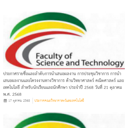
ประกาศรายชื่อและลำดับการนำเสนอผลงาน การประชุมวิชาการ การนำ
เสนอผลงานและโครงงานทางวิชาการ ด้านวิทยาศาสตร์ คณิตศาสตร์ และ
เทคโนโลยี สำหรับนักเรียนและนักศึกษา ประจำปี 2568 วันที่ 21 ตุลาคม
พ.ศ. 2568
17 ตุลาคม 2568
ประกาศคณะวิทยาศาสตร์และเทคโนโลยี