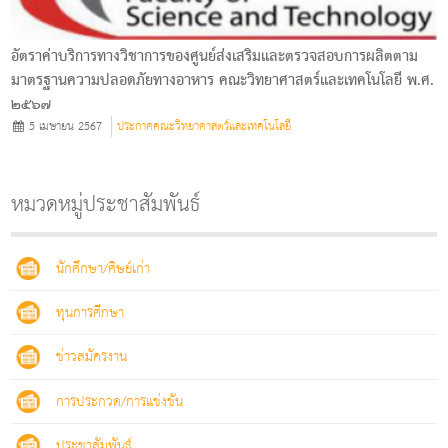
อัตราค่าบริการทางวิชาการของศูนย์ส่งเสริมและตรวจสอบการผลิตตาม
มาตรฐานความปลอดภัยทางอาหาร คณะวิทยาศาสตร์และเทคโนโลยี พ.ศ.
๒๕๖๗
5 เมษายน 2567
ประกาศคณะวิทยาศาสตร์และเทคโนโลยี
หมวดหมู่ประชาสัมพันธ์
นักศึกษา/ศิษย์เก่า
ทุนการศึกษา
ข่าวสมัครงาน
การประกวด/การแข่งขัน
ประชาสัมพันธ์