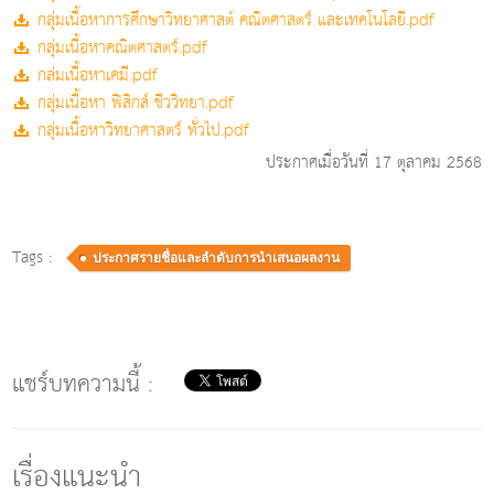
กลุ่มเนื้อหาการศึกษาวิทยาศาสต์ คณิตศาสตร์ และเทคโนโลยี.pdf
กลุ่มเนื้อหาคณิตศาสตร์.pdf
กล่มเนื้อหาเคมี.pdf
กลุ่มเนื้อหา ฟิสิกส์ ชีววิทยา.pdf
กลุ่มเนื้อหาวิทยาศาสตร์ ทั่วไป.pdf
ประกาศเมื่อวันที่ 17 ตุลาคม 2568
Tags :
ประกาศรายชื่อและลำดับการนำเสนอผลงาน
แชร์บทความนี้ :
เรื่องแนะนำ