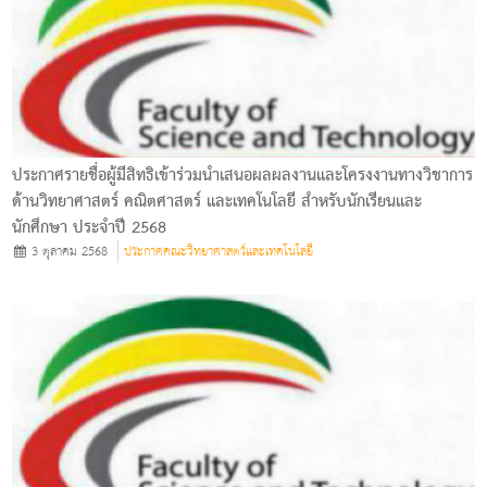
ประกาศรายชื่อผู้มีสิทธิเข้าร่วมนำเสนอผลผลงานและโครงงานทางวิชาการ
ด้านวิทยาศาสตร์ คณิตศาสตร์ และเทคโนโลยี สำหรับนักเรียนและ
นักศึกษา ประจำปี 2568
3 ตุลาคม 2568
ประกาศคณะวิทยาศาสตร์และเทคโนโลยี