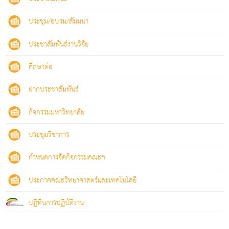
ประชุม/อบรม/สัมมนา
ประชาสัมพันธ์งานวิจัย
ศึกษาต่อ
ฝากประชาสัมพันธ์
กิจกรรมมหาวิทยาลัย
ประชุมวิชาการ
กำหนดการจัดกิจกรรมคณะฯ
ประกาศคณะวิทยาศาสตร์และเทคโนโลยี
ปฏิทินการปฏิบัติงาน