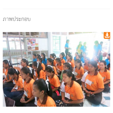
ภาพประกอบ