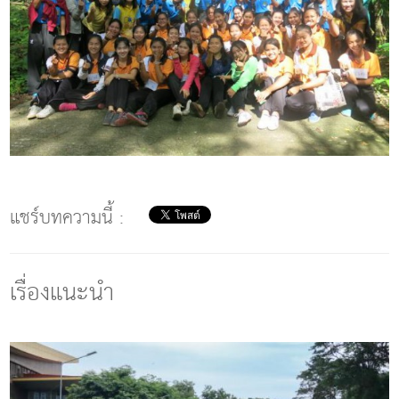
แชร์บทความนี้ :
เรื่องแนะนำ