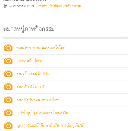
และถวายเทียนเข้าพรรษา
26 กรกฎาคม 2559
การทำนุบำรุงศิลปะและวัฒนธรรม
หมวดหมู่ภาพกิจกรรม
คณะวิทยาศาสตร์และเทคโนโลยี
กิจกรรมนักศึกษา
งานวิจัยและนวัตกรรม
งานบริการวิชาการ
งานประกันคุณภาพการศึกษา
การทำนุบำรุงศิลปะและวัฒนธรรม
บุคลากรและนักศึกษาที่ได้รับการเชิดชูเกียรติ