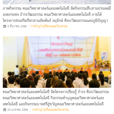
ภาพกิจกรรม คณะวิทยาศาสตร์และเทคโนโลยี จัดกิจกรรมสืบสานประเพณี
ลอยกระทง ธำรงวัฒนธรรม คณะวิทยาศาสตร์และเทคโนโลยี ภายใต้
โครงการส่งเสริมกีฬาสานสัมพันธ์ อนุรักษ์ ศิลปวัฒนธรรมและภูมิปัญญา
4 ธันวาคม 2566
การทำนุบำรุงศิลปะและวัฒนธรรม
คณะวิทยาศาสตร์และเทคโนโลยี จัดโครงการเรียนรู้ ธำรง ศิลปวัฒนธรรม
คณะวิทยาศาสตร์และเทคโนโลยี กิจกรรมทำบุญคณะวิทยาศาสตร์และ
เทคโนโลยี และกิจกรรมบายศรีสู่ขวัญคณะวิทยาศาสตร์และเทคโนโลยี
24 มกราคม 2566
การทำนุบำรุงศิลปะและวัฒนธรรม