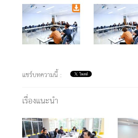
แชร์บทความนี้ :
เรื่องแนะนำ