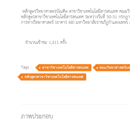
หลักสูตรวิทยาศาสตรบัณฑิต สาขาวิชาเทคโนโลยีสารสนเทศ คณะ
หลักสูตรสาขาวิชาเทคโนโลยีสารสนเทศ ระหว่างวันที่ 30-31 กรกฎา
การทางวิทยาศาสตร์ (อาคาร 48) มหาวิทยาลัยราชภัฏกำแพงเพชร และ
จำนวนเข้าชม 1,311 ครั้ง
Tags :
สาขาวิชาเทคโนโลยีสารสนเทศ
คณะวิทยาศาสตร์แล
หลักสูตรสาขาวิชาเทคโนโลยีสารสนเทศ
ภาพประกอบ