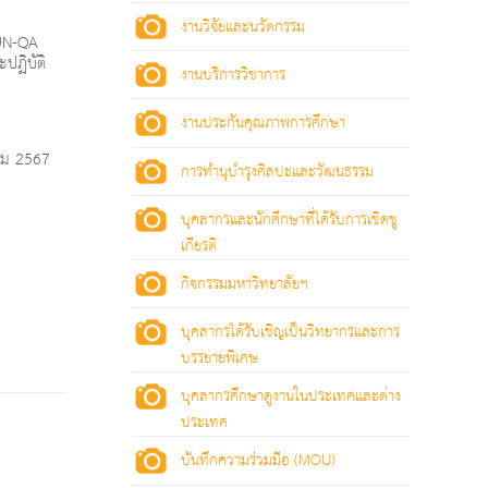
งานวิจัยและนวัตกรรม
AUN-QA
ปฏิบัติ
งานบริการวิชาการ
งานประกันคุณภาพการศึกษา
าคม 2567
การทำนุบำรุงศิลปะและวัฒนธรรม
บุคลากรและนักศึกษาที่ได้รับการเชิดชู
เกียรติ
กิจกรรมมหาวิทยาลัยฯ
บุคลากรได้รับเชิญเป็นวิทยากรและการ
บรรยายพิเศษ
บุคลากรศึกษาดูงานในประเทศและต่าง
ประเทศ
บันทึกความร่วมมือ (MOU)