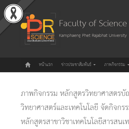
Faculty of Scienc
Kamphaeng Phet Rajabhat University
หน้าแรก
ข่าวประชาสัมพันธ์
ภาพกิจกรรม
ภาพกิจกรรม หลักสูตรวิทยาศาสตรบั
วิทยาศาสตร์และเทคโนโลยี จัดกิจ
หลักสูตรสาขาวิชาเทคโนโลยีสารสนเ