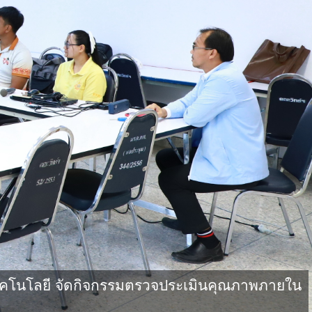
คโนโลยี จัดกิจกรรมตรวจประเมินคุณภาพภายใน