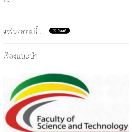
Tags :
แชร์บทความนี้ :
เรื่องแนะนำ