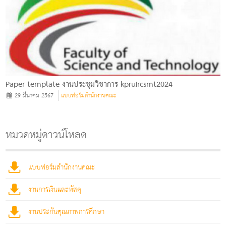
Paper template งานประชุมวิชาการ kpruircsmt2024
29 มีนาคม 2567
แบบฟอร์มสำนักงานคณะ
หมวดหมู่ดาวน์โหลด
แบบฟอร์มสำนักงานคณะ
งานการเงินและพัสดุ
งานประกันคุณภาพการศึกษา