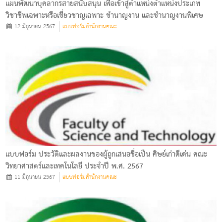
แผนพัฒนาบุคลากรสายสนับสนุน เพื่อเข้าสู่ตำแหน่งตำแหน่งประเภท
วิชาชีพเฉพาะหรือเชี่ยวชาญเฉพาะ ชำนาญงาน และชำนาญงานพิเศษ
12 มิถุนายน 2567
แบบฟอร์มสำนักงานคณะ
แบบฟอร์ม ประวัติและผลงานของผู้ถูกเสนอชื่อเป็น ศิษย์เก่าดีเด่น คณะ
วิทยาศาสตร์และเทคโนโลยี ประจำปี พ.ศ. 2567
11 มิถุนายน 2567
แบบฟอร์มสำนักงานคณะ