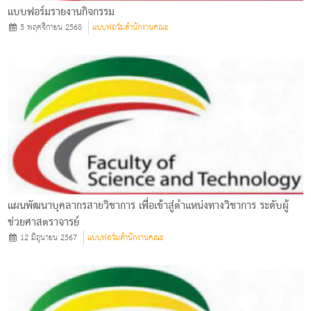
แบบฟอร์มรายงานกิจกรรม
5 พฤศจิกายน 2568
แบบฟอร์มสำนักงานคณะ
แผนพัฒนาบุคลากรสายวิชาการ เพื่อเข้าสู่ตำแหน่งทางวิชาการ ระดับผู้
ช่วยศาสตราจารย์
12 มิถุนายน 2567
แบบฟอร์มสำนักงานคณะ