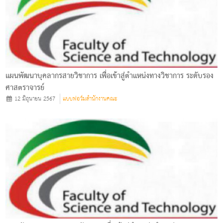
แผนพัฒนาบุคลากรสายวิชาการ เพื่อเข้าสู่ตำแหน่งทางวิชาการ ระดับรอง
ศาสตราจารย์
12 มิถุนายน 2567
แบบฟอร์มสำนักงานคณะ