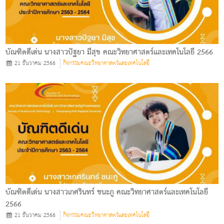
บัณฑิตดีเด่น นางสาวปัฐยา มีสุข คณะวิทยาศาสตร์และเทคโนโลยี 2566
21 ธันวาคม 2566
กิจกรรมคณะวิทยาศาสตร์และเทคโนโลยี
บัณฑิตดีเด่น นางสาวเกศรินทร์ ชนะภู คณะวิทยาศาสตร์และเทคโนโลยี
2566
21 ธันวาคม 2566
กิจกรรมคณะวิทยาศาสตร์และเทคโนโลยี