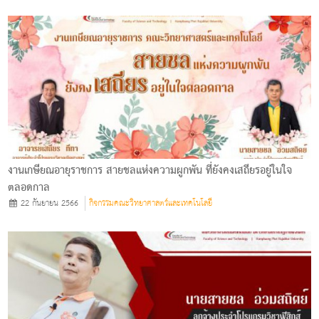
งานเกษียณอายุราชการ สายชลแห่งความผูกพัน ที่ยังคงเสถียรอยู่ในใจ
ตลอดกาล
22 กันยายน 2566
กิจกรรมคณะวิทยาศาสตร์และเทคโนโลยี