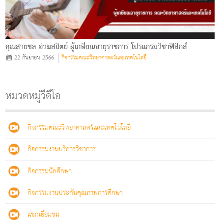
คุณสายชล อ่วมสถิตย์ ผู้เกษียณอายุราชการ โปรแกรมวิชาฟิสิกส์
22 กันยายน 2566
กิจกรรมคณะวิทยาศาสตร์และเทคโนโลยี
หมวดหมู่วีดีโอ
กิจกรรมคณะวิทยาศาสตร์และเทคโนโลยี
กิจกรรมงานบริการวิชาการ
กิจกรรมนักศึกษา
กิจกรรมงานประกันคุณภาพการศึกษา
แขกเยียมชม