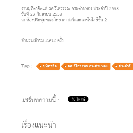
งานมุทิตาจิตแด่ ผศ.วิไลวรรณ กระต่ายทอง ประจำปี 2558
วันที่ 23 กันยายน 2558
ณ ห้องประชุมคณะวิทยาศาสตร์และเทคโนโลยีชั้น 2
จำนวนเข้าชม 2,912 ครั้ง
Tags :
มุทิตาจิต
ผศ.วิไลวรรณ กระต่ายทอง
ประจำปี
แชร์บทความนี้ :
เรื่องแนะนำ