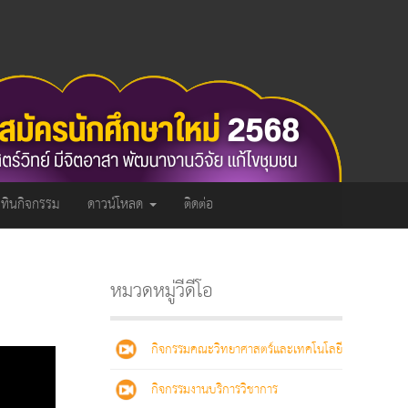
ิทินกิจกรรม
ดาวน์โหลด
ติดต่อ
หมวดหมู่วีดีโอ
กิจกรรมคณะวิทยาศาสตร์และเทคโนโลยี
กิจกรรมงานบริการวิชาการ