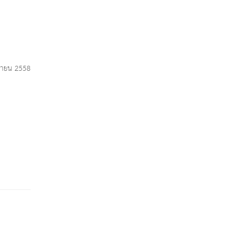
นยายน 2558