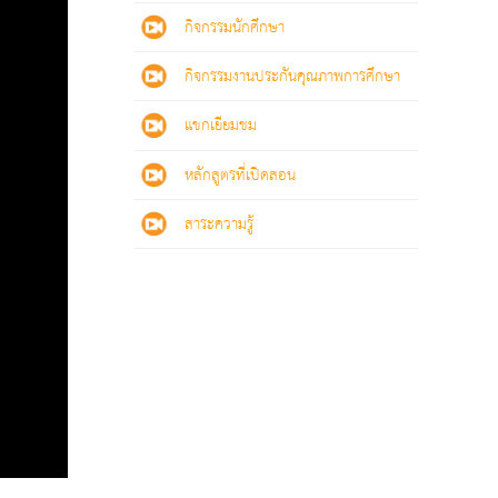
กิจกรรมนักศึกษา
กิจกรรมงานประกันคุณภาพการศึกษา
แขกเยียมชม
หลักสูตรที่เปิดสอน
สาระความรู้