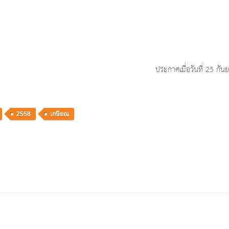
ประกาศเมื่อวันที่ 25 กั
2558
เกษียณ