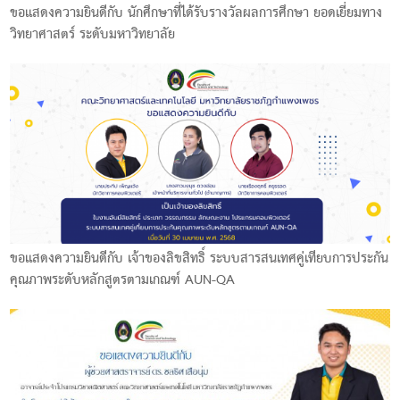
ขอแสดงความยินดีกับ นักศึกษาที่ได้รับรางวัลผลการศึกษา ยอดเยี่ยมทาง
วิทยาศาสตร์ ระดับมหาวิทยาลัย
ขอแสดงความยินดีกับ เจ้าของลิขสิทธิ์ ระบบสารสนเทศคู่เทียบการประกัน
คุณภาพระดับหลักสูตรตามเกณฑ์ AUN-QA