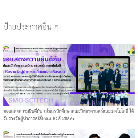
ป้ายประกาศอื่น ๆ
ขอแสดงความยินดีกับ สโมสรนักศึกษาคณะวิทยาศาสตร์และเทคโนโลยี ได้
รับรางวัลผู้นำการเปลี่ยนแปลงเชิงระบบ