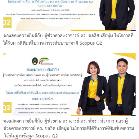
ขอแสดงความยินดีกับ ผู้ช่วยศาสตราจารย์ ดร. ชลธิศ เสือนุ่ม ในโอกาสที่
ได้รับการตีพิมพ์ในวารสารระดับนานาชาติ Scopus Q2
ขอแสดงความยินดีกับ ผู้ช่วยศาสตราจารย์ ดร. พัชรา ม่วงการ และ ผู้
ช่วยศาสตราจารย์ ดร. ชลธิศ เสือนุ่ม ในโอกาสที่ได้รับการตีพิมพ์บทความ
วิจัยในฐานข้อมูล Scopus Q2