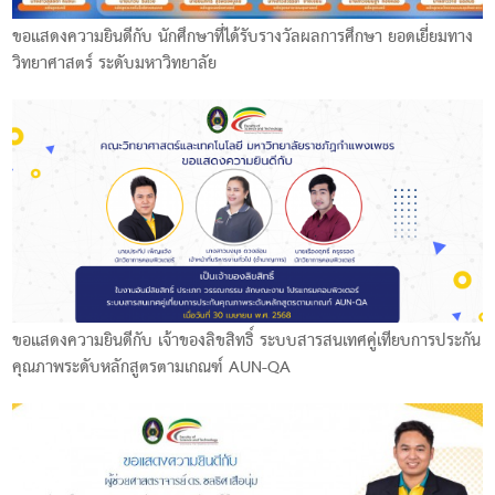
ขอแสดงความยินดีกับ นักศึกษาที่ได้รับรางวัลผลการศึกษา ยอดเยี่ยมทาง
วิทยาศาสตร์ ระดับมหาวิทยาลัย
ขอแสดงความยินดีกับ เจ้าของลิขสิทธิ์ ระบบสารสนเทศคู่เทียบการประกัน
คุณภาพระดับหลักสูตรตามเกณฑ์ AUN-QA