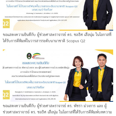
ขอแสดงความยินดีกับ ผู้ช่วยศาสตราจารย์ ดร. ชลธิศ เสือนุ่ม ในโอกาสที่
ได้รับการตีพิมพ์ในวารสารระดับนานาชาติ Scopus Q2
ขอแสดงความยินดีกับ ผู้ช่วยศาสตราจารย์ ดร. พัชรา ม่วงการ และ ผู้
ช่วยศาสตราจารย์ ดร. ชลธิศ เสือนุ่ม ในโอกาสที่ได้รับการตีพิมพ์บทความ