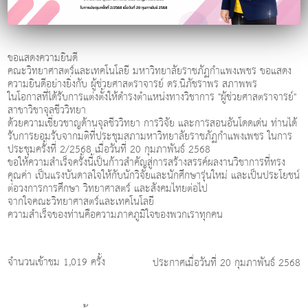
ขอแสดงความยินดี
คณะวิทยาศาสตร์และเทคโนโลยี มหาวิทยาลัยราชภัฏกำแพงเพชร ขอแสดง
ความยินดีอย่างยิ่งกับ ผู้ช่วยศาสตราจารย์ ดร.นิภัชราพร สภาพพร
ในโอกาสที่ได้รับการแต่งตั้งให้ดำรงตำแหน่งทางวิชาการ "ผู้ช่วยศาสตราจารย์"
สาขาวิชาจุลชีววิทยา
ด้วยความเชี่ยวชาญด้านจุลชีววิทยา การวิจัย และการสอนอันโดดเด่น ท่านได้
รับการยอมรับจากมติที่ประชุมสภามหาวิทยาลัยราชภัฏกำแพงเพชร ในการ
ประชุมครั้งที่ 2/2568 เมื่อวันที่ 20 กุมภาพันธ์ 2568
ขอให้ความสำเร็จครั้งนี้เป็นก้าวสำคัญสู่การสร้างสรรค์ผลงานวิชาการที่ทรง
คุณค่า เป็นแรงบันดาลใจให้กับนักวิจัยและนักศึกษารุ่นใหม่ และเป็นประโยชน์
ต่อวงการการศึกษา วิทยาศาสตร์ และสังคมไทยต่อไป
จากใจคณะวิทยาศาสตร์และเทคโนโลยี
ความสำเร็จของท่านคือความภาคภูมิใจของพวกเราทุกคน
จำนวนเข้าชม 1,019 ครั้ง
ประกาศเมื่อวันที่ 20 กุมภาพันธ์ 2568