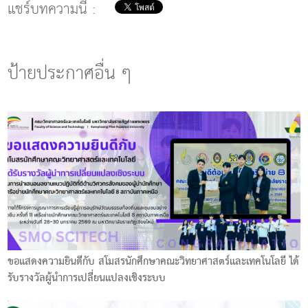
แชร์บทความนี้ :
ป้ายประกาศอื่น ๆ
ขอแสดงความยินดีกับ สโมสรนักศึกษาคณะวิทยาศาสตร์และเทคโนโลยี ได้
รับรางวัลผู้นำการเปลี่ยนแปลงเชิงระบบ