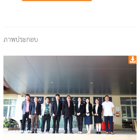
ภาพประกอบ