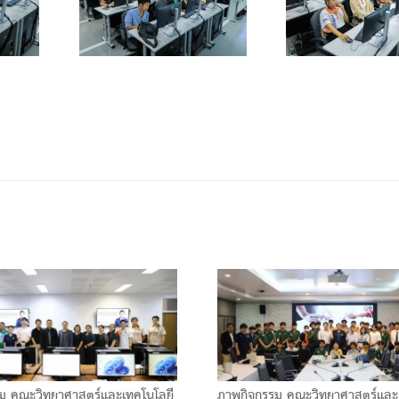
ม คณะวิทยาศาสตร์และเทคโนโลยี
ภาพกิจกรรม คณะวิทยาศาสตร์และ