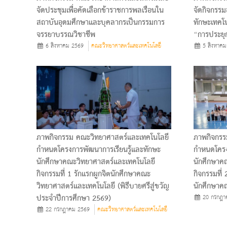
จัดประชุมเพื่อคัดเลือกข้าราชการพลเรือนใน
จัดกิจกรรม
สถาบันอุดมศึกษาและบุคลากรเป็นกรรมการ
ทักษะเทคโน
จรรยาบรรณวิชาชีพ
“การประยุก
6 สิงหาคม 2569
คณะวิทยาศาสตร์และเทคโนโลยี
5 สิงหาคม
ภาพกิจกรรม คณะวิทยาศาสตร์และเทคโนโลยี
ภาพกิจกรร
กำหนดโครงการพัฒนาการเรียนรู้และทักษะ
กำหนดโครง
นักศึกษาคณะวิทยาศาสตร์และเทคโนโลยี
นักศึกษาค
กิจกรรมที่ 1 รักแรกผูกจิตนักศึกษาคณะ
กิจกรรมที่
วิทยาศาสตร์และเทคโนโลยี (พิธีบายศรีสู่ขวัญ
นักศึกษาค
ประจำปีการศึกษา 2569)
20 กรกฎา
22 กรกฎาคม 2569
คณะวิทยาศาสตร์และเทคโนโลยี