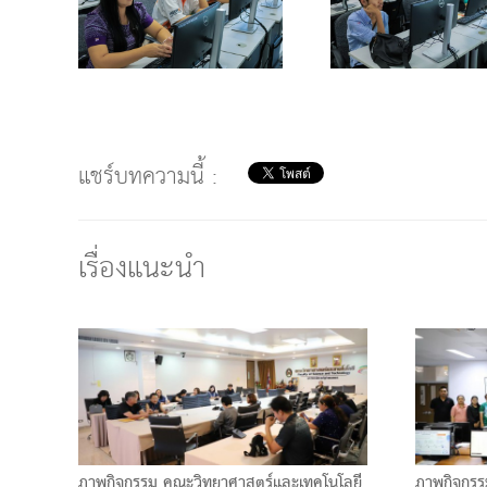
แชร์บทความนี้ :
เรื่องแนะนำ
ภาพกิจกรรม คณะวิทยาศาสตร์และเทคโนโลยี
ภาพกิจกรร