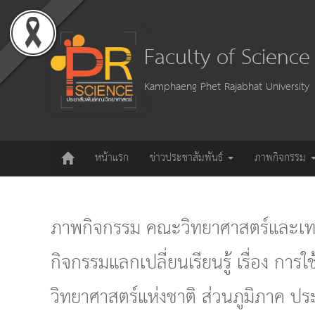
Faculty of Scienc
Kamphaeng Phet Rajabhat University
หน้าแรก
ข่าวประชาสัมพันธ์
ภาพกิจกรรม
ภาพกิจกรรม คณะวิทยาศาสตร์และเทค
กิจกรรมแลกเปลี่ยนเรียนรู้ เรื่อง การใ
วิทยาศาสตร์แห่งชาติ ส่วนภูมิภาค ป