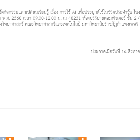
กรรมแลกเปลี่ยนเรียนรู้ เรื่อง การใช้ AI เพื่อประยุกต์ใช้ในชีวิตประจำวัน ใน
าคม พ.ศ. 2568 เวลา 09.00-12.00 น. ณ 48231 ห้องบรรยายคอมพิวเตอร์ ชั้น 2
รทางวิทยาศาสตร์ คณะวิทยาศาสตร์และเทคโนโลยี มหาวิทยาลัยราชภัฏกำแพงเพชร 
ประกาศเมื่อวันที่ 14 สิงห