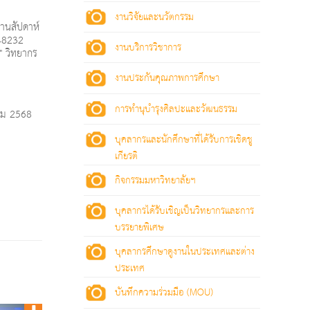
งานวิจัยและนวัตกรรม
งานสัปดาห์
 48232
งานบริการวิชาการ
" วิทยากร
งานประกันคุณภาพการศึกษา
การทำนุบำรุงศิลปะและวัฒนธรรม
าคม 2568
บุคลากรและนักศึกษาที่ได้รับการเชิดชู
เกียรติ
กิจกรรมมหาวิทยาลัยฯ
บุคลากรได้รับเชิญเป็นวิทยากรและการ
บรรยายพิเศษ
บุคลากรศึกษาดูงานในประเทศและต่าง
ประเทศ
บันทึกความร่วมมือ (MOU)