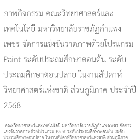
g
l
ภาพกิจกรรม คณะวิทยาศาสตร์และ
e
n
เทคโนโลยี มหาวิทยาลัยราชภัฏกําแพง
a
v
i
เพชร จัดการแข่งขันวาดภาพด้วยโปรแกรม
g
a
Paint ระดับประถมศึกษาตอนต้น ระดับ
t
i
o
ประถมศึกษาตอนปลาย ในงานสัปดาห์
n
วิทยาศาสตร์แห่งชาติ ส่วนภูมิภาค ประจำปี
2568
คณะวิทยาศาสตร์และเทคโนโลยี มหาวิทยาลัยราชภัฏกําแพงเพชร จัดการ
แข่งขันวาดภาพด้วยโปรแกรม Paint ระดับประถมศึกษาตอนต้น ระดับ
ประถมศึกษาตอนปลาย ในงานสัปดาห์วิทยาศาสตร์แห่งชาติ ส่วนภูมิภาค