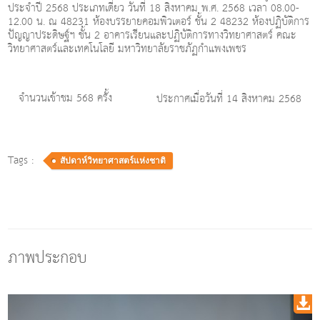
ประจำปี 2568 ประเภทเดี่ยว วันที่ 18 สิงหาคม พ.ศ. 2568 เวลา 08.00-
12.00 น. ณ 48231 ห้องบรรยายคอมพิวเตอร์ ชั้น 2 48232 ห้องปฏิบัติการ
ปัญญาประดิษฐ์ฯ ชั้น 2 อาคารเรียนและปฏิบัติการทางวิทยาศาสตร์ คณะ
วิทยาศาสตร์และเทคโนโลยี มหาวิทยาลัยราชภัฏกำแพงเพชร
จำนวนเข้าชม 568 ครั้ง
ประกาศเมื่อวันที่ 14 สิงหาคม 2568
Tags :
สัปดาห์วิทยาศาสตร์แห่งชาติ
ภาพประกอบ