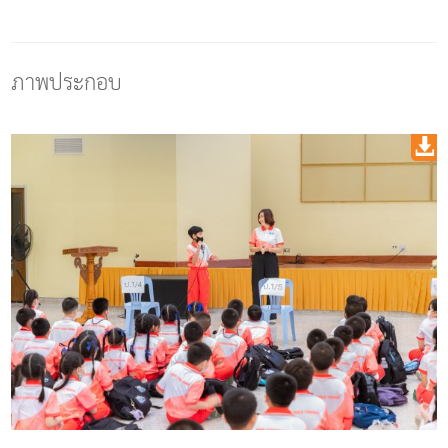
ภาพประกอบ