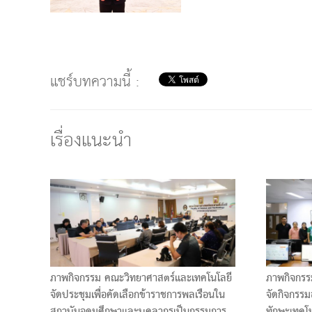
แชร์บทความนี้ :
เรื่องแนะนำ
ภาพกิจกรรม คณะวิทยาศาสตร์และเทคโนโลยี
ภาพกิจกรร
จัดประชุมเพื่อคัดเลือกข้าราชการพลเรือนใน
จัดกิจกรรม
สถาบันอุดมศึกษาและบุคลากรเป็นกรรมการ
ทักษะเทคโน