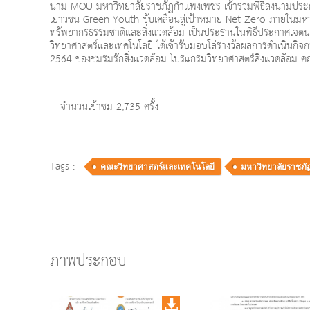
นาม MOU มหาวิทยาลัยราชภัฏกำแพงเพชร เข้าร่วมพิธีลงนามประกาศ
เยาวชน Green Youth ขับเคลื่อนสู่เป้าหมาย Net Zero ภายในมหาว
ทรัพยากรธรรมชาติและสิ่งแวดล้อม เป็นประธานในพิธีประกาศเจตนาร
วิทยาศาสตร์และเทคโนโลยี ได้เข้ารับมอบโล่รางวัลผลการดำเนินก
2564 ของชมรมรักสิ่งแวดล้อม โปรแกรมวิทยาศาสตร์สิ่งแวดล้อม ค
จำนวนเข้าชม 2,735 ครั้ง
Tags :
คณะวิทยาศาสตร์และเทคโนโลยี
มหาวิทยาลัยราชภ
ภาพประกอบ