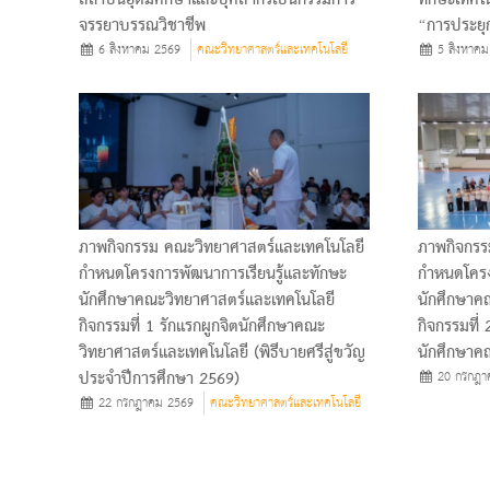
จรรยาบรรณวิชาชีพ
“การประยุก
6 สิงหาคม 2569
คณะวิทยาศาสตร์และเทคโนโลยี
5 สิงหาคม
ภาพกิจกรรม คณะวิทยาศาสตร์และเทคโนโลยี
ภาพกิจกรร
กำหนดโครงการพัฒนาการเรียนรู้และทักษะ
กำหนดโครง
นักศึกษาคณะวิทยาศาสตร์และเทคโนโลยี
นักศึกษาค
กิจกรรมที่ 1 รักแรกผูกจิตนักศึกษาคณะ
กิจกรรมที่
วิทยาศาสตร์และเทคโนโลยี (พิธีบายศรีสู่ขวัญ
นักศึกษาค
ประจำปีการศึกษา 2569)
20 กรกฎา
22 กรกฎาคม 2569
คณะวิทยาศาสตร์และเทคโนโลยี