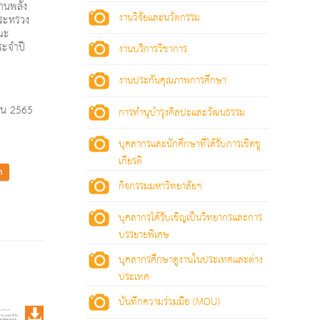
านพลัง
งานวิจัยและนวัตกรรม
กระทรวง
คณะ
ระจำปี
งานบริการวิชาการ
งานประกันคุณภาพการศึกษา
ายน 2565
การทำนุบำรุงศิลปะและวัฒนธรรม
บุคลากรและนักศึกษาที่ได้รับการเชิดชู
เกียรติ
ก
กิจกรรมมหาวิทยาลัยฯ
บุคลากรได้รับเชิญเป็นวิทยากรและการ
บรรยายพิเศษ
บุคลากรศึกษาดูงานในประเทศและต่าง
ประเทศ
บันทึกความร่วมมือ (MOU)