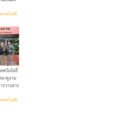
ละเทคโนโลยี
เทคโนโลยี
กษาดูงาน
การวารสาร
ละเทคโนโลยี