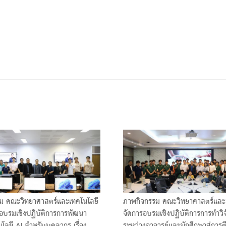
ม คณะวิทยาศาสตร์และเทคโนโลยี
ภาพกิจกรรม คณะวิทยาศาสตร์และ
อบรมเชิงปฏิบัติการการพัฒนา
จัดการอบรมเชิงปฏิบัติการการทำวิจ
โลยี AI สำหรับบุคลากร เรื่อง
ระหว่างอาจารย์และนักศึกษาสู่การต