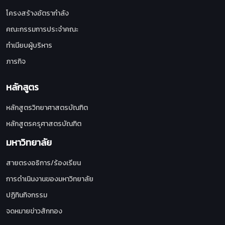
โครงสร้างอัตรากำลัง
คณะกรรมการประจำคณะ
ทำเนียบผู้บริหาร
ภารกิจ
หลักสูตร
หลักสูตรวิทยาศาสตรบัณฑิต
หลักสูตรครุศาสตรบัณฑิต
มหาวิทยาลัย
สายตรงอธิการ/ร้องเรียน
การดำเนินงานของมหาวิทยาลัย
ปฏิทินกิจกรรม
จดหมายข่าวสักทอง