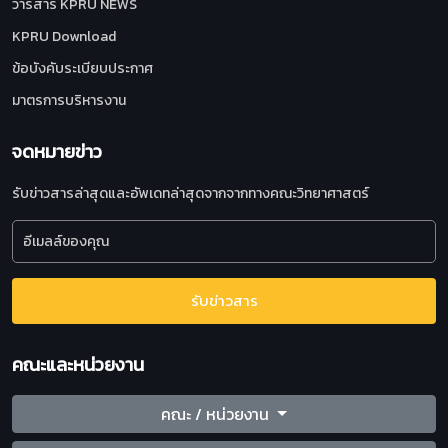
วารสาร KPRU NEWS
KPRU Download
ข้อบังคับระเบียบประกาศ
มาตรการบริหารงาน
จดหมายข่าว
รับข่าวสารล่าสุดและอัพเดทล่าสุดจากจากทางคณะวิทยาศาสตร์
รับข่าวสาร
คณะและหน่วยงาน
คณะ / หน่วยงาน