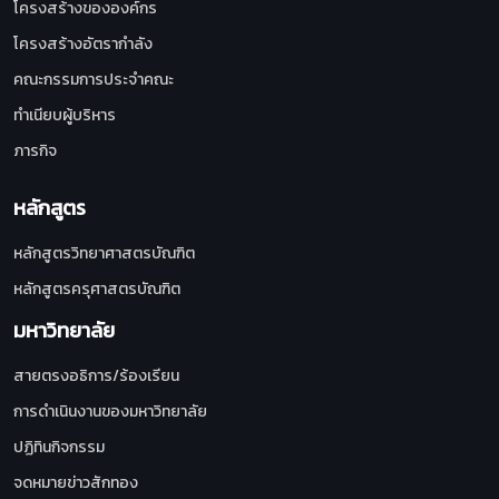
โครงสร้างขององค์กร
โครงสร้างอัตรากำลัง
คณะกรรมการประจำคณะ
ทำเนียบผู้บริหาร
ภารกิจ
หลักสูตร
หลักสูตรวิทยาศาสตรบัณฑิต
หลักสูตรครุศาสตรบัณฑิต
มหาวิทยาลัย
สายตรงอธิการ/ร้องเรียน
การดำเนินงานของมหาวิทยาลัย
ปฏิทินกิจกรรม
จดหมายข่าวสักทอง