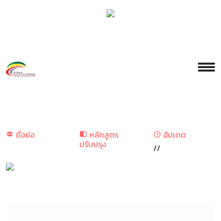
ชื่อย่อ
หลักสูตร
อัปเดต
ปรับปรุง
//
หลักสูตรปัจจุบัน