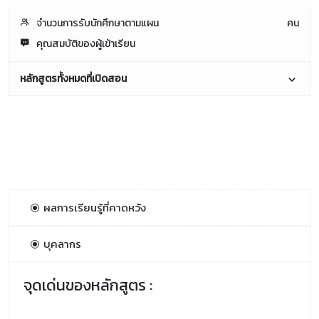
จำนวนการรับนักศึกษาตามแผน
คน
คุณสมบัติของผู้เข้าเรียน
หลักสูตรทั้งหมดที่เปิดสอน
ข้อมูลหลักสูตร
ผลการเรียนรู้ที่คาดหวัง
บุคลากร
จุดเด่นของหลักสูตร :