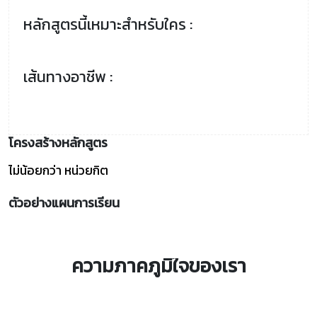
หลักสูตรนี้เหมาะสำหรับใคร :
เส้นทางอาชีพ :
โครงสร้างหลักสูตร
ไม่น้อยกว่า หน่วยกิต
ตัวอย่างแผนการเรียน
ความภาคภูมิใจของเรา