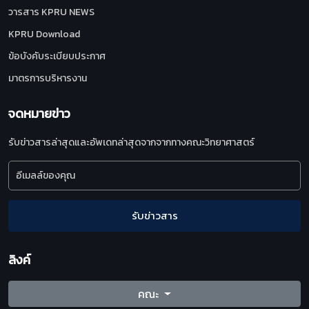
วารสาร KPRU NEWS
KPRU Download
ข้อบังคับระเบียบประกาศ
มาตรการบริหารงาน
จดหมายข่าว
รับข่าวสารล่าสุดและอัพเดทล่าสุดจากจากทางคณะวิทยาศาสตร์
รับข่าวสาร
ลิงค์
คณะ