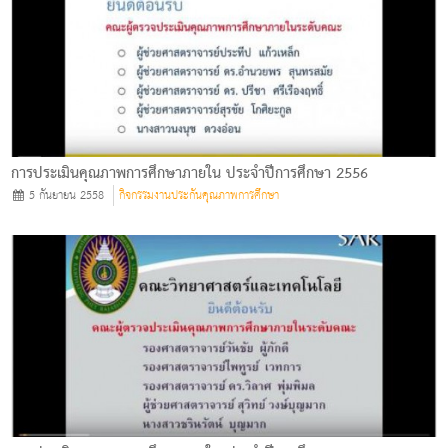
การประเมินคุณภาพการศึกษาภายใน ประจำปีการศึกษา 2556
5 กันยายน 2558
กิจกรรมงานประกันคุณภาพการศึกษา