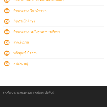
กิจกรรมคณะวิทยาศาสตร์และเทคโนโลยี
กิจกรรมงานบริการวิชาการ
กิจกรรมนักศึกษา
กิจกรรมงานประกันคุณภาพการศึกษา
แขกเยียมชม
หลักสูตรที่เปิดสอน
สาระความรู้
งานพัฒนาสารสนเทศและงานประชาสัมพันธ์