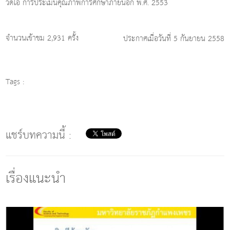
วีดีโอ การประเมินคุณภาพการศึกษาภายนอก พ.ศ. 2553
จำนวนเข้าชม 2,931 ครั้ง
ประกาศเมื่อวันที่ 5 กันยายน 2558
Tags :
แชร์บทความนี้ :
เรื่องแนะนำ