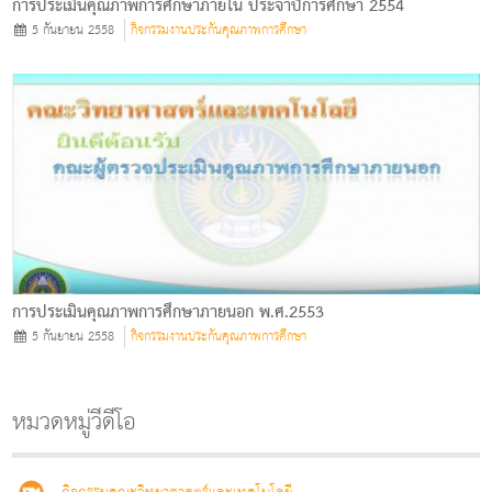
การประเมินคุณภาพการศึกษาภายใน ประจำปีการศึกษา 2554
5 กันยายน 2558
กิจกรรมงานประกันคุณภาพการศึกษา
การประเมินคุณภาพการศึกษาภายนอก พ.ศ.2553
5 กันยายน 2558
กิจกรรมงานประกันคุณภาพการศึกษา
หมวดหมู่วีดีโอ