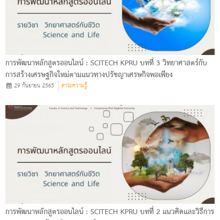
การพัฒนาหลักสูตรออนไลน์ : SCITECH KPRU บทที่ 3 วิทยาศาสตร์กับ
การสร้างเศรษฐกิจใหม่ตามแนวทางปรัชญาเศรษกิจพอเพียง
29 กันยายน 2565
สาระความรู้
การพัฒนาหลักสูตรออนไลน์ : SCITECH KPRU บทที่ 2 แนวคิดและวิธีการ