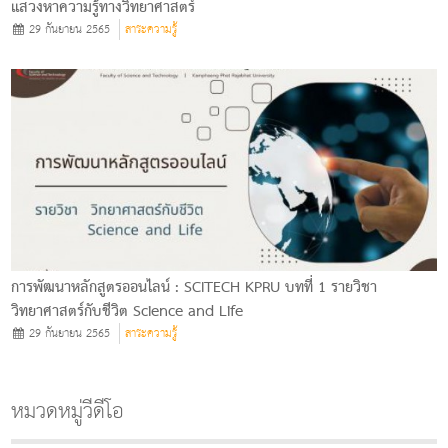
แสวงหาความรู้ทางวิทยาศาสตร์
29 กันยายน 2565
สาระความรู้
การพัฒนาหลักสูตรออนไลน์ : SCITECH KPRU บทที่ 1 รายวิชา
วิทยาศาสตร์กับชีวิต Science and Life
29 กันยายน 2565
สาระความรู้
หมวดหมู่วีดีโอ