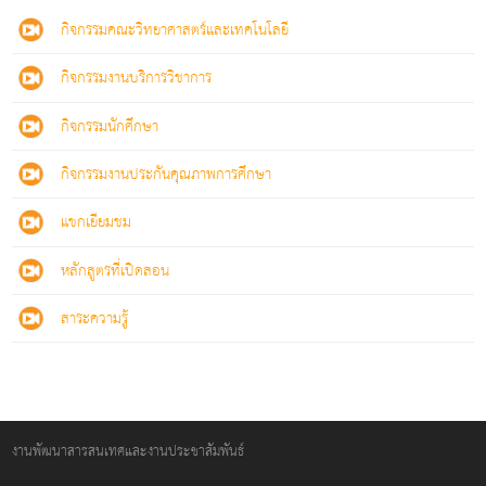
กิจกรรมคณะวิทยาศาสตร์และเทคโนโลยี
กิจกรรมงานบริการวิชาการ
กิจกรรมนักศึกษา
กิจกรรมงานประกันคุณภาพการศึกษา
แขกเยียมชม
หลักสูตรที่เปิดสอน
สาระความรู้
งานพัฒนาสารสนเทศและงานประชาสัมพันธ์