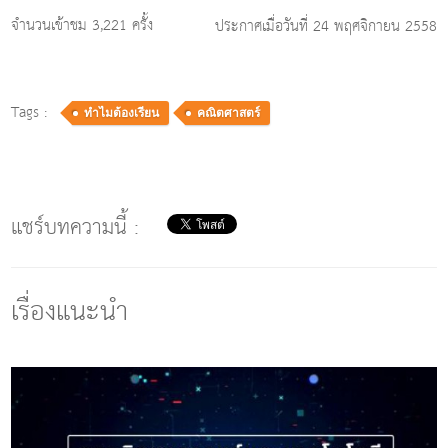
จำนวนเข้าชม 3,221 ครั้ง
ประกาศเมื่อวันที่ 24 พฤศจิกายน 2558
Tags :
ทำไมต้องเรียน
คณิตศาสตร์
แชร์บทความนี้ :
เรื่องแนะนำ