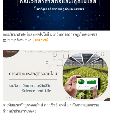
คณะวิทยาศาสตร์และเทคโนโลยี มหาวิทยาลัยราชภัฏกำแพงเพชร
21 พฤศจิกายน 2566
สาระความรู้
การพัฒนาหลักสูตรออนไลน์ คณะวิทย์ บทที่ 5 นวัตกรรมและความ
ก้าวหน้าด้านการเกษตร