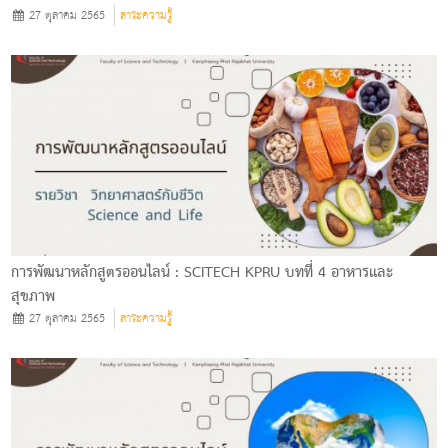
27 ตุลาคม 2565
สาระความรู้
การพัฒนาหลักสูตรออนไลน์ : SCITECH KPRU บทที่ 4 อาหารและ
สุขภาพ
27 ตุลาคม 2565
สาระความรู้