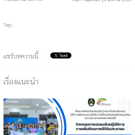
Tags :
แชร์บทความนี้ :
เรื่องแนะนำ