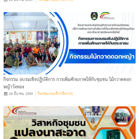
กิจกรรม อบรมเชิงปฏิบัติการ การเพิ่มศักยภาพให้กับชุมชน ไม้กวาดดอก
หญ้าวังทอง
26 มีนาคม 2569
กิจกรรมงานบริการวิชาการ