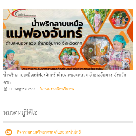
น้ำพริกลาบเหนือแม่ฟองจันทร์ ตําบลหนองหลวง อําเภออุ้มผาง จังหวัด
ตาก
11 กรกฎาคม 2567
กิจกรรมงานบริการวิชาการ
หมวดหมู่วีดีโอ
กิจกรรมคณะวิทยาศาสตร์และเทคโนโลยี