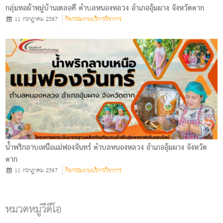
กลุ่มทอผ้าหมู่บ้านเดลอคี ตําบลหนองหลวง อําเภออุ้มผาง จังหวัดตาก
11 กรกฎาคม 2567
กิจกรรมงานบริการวิชาการ
น้ำพริกลาบเหนือแม่ฟองจันทร์ ตําบลหนองหลวง อําเภออุ้มผาง จังหวัด
ตาก
11 กรกฎาคม 2567
กิจกรรมงานบริการวิชาการ
หมวดหมู่วีดีโอ