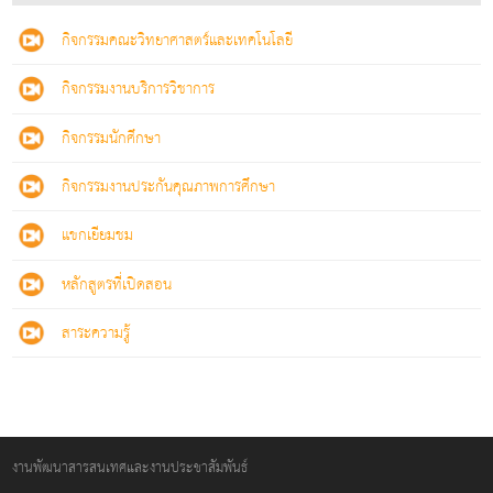
กิจกรรมคณะวิทยาศาสตร์และเทคโนโลยี
กิจกรรมงานบริการวิชาการ
กิจกรรมนักศึกษา
กิจกรรมงานประกันคุณภาพการศึกษา
แขกเยียมชม
หลักสูตรที่เปิดสอน
สาระความรู้
งานพัฒนาสารสนเทศและงานประชาสัมพันธ์