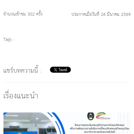
จำนวนเข้าชม 302 ครั้ง
ประกาศเมื่อวันที่ 26 มีนาคม 2569
Tags :
แชร์บทความนี้ :
เรื่องแนะนำ