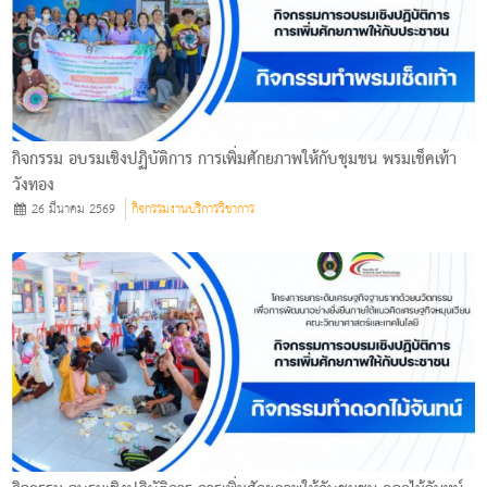
กิจกรรม อบรมเชิงปฏิบัติการ การเพิ่มศักยภาพให้กับชุมชน พรมเช็คเท้า
วังทอง
26 มีนาคม 2569
กิจกรรมงานบริการวิชาการ