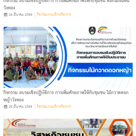
กิจกรรม อบรมเชิงปฏิบัติการ การเพิ่มศักยภาพให้กับชุมชน ดอกไม้จันทน์
วังทอง
26 มีนาคม 2569
กิจกรรมงานบริการวิชาการ
กิจกรรม อบรมเชิงปฏิบัติการ การเพิ่มศักยภาพให้กับชุมชน ไม้กวาดดอก
หญ้าวังทอง
26 มีนาคม 2569
กิจกรรมงานบริการวิชาการ