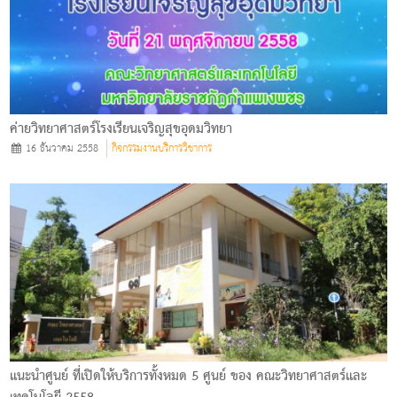
ค่ายวิทยาศาสตร์โรงเรียนเจริญสุขอุดมวิทยา
16 ธันวาคม 2558
กิจกรรมงานบริการวิชาการ
แนะนำศูนย์ ที่เปิดให้บริการทั้งหมด 5 ศูนย์ ของ คณะวิทยาศาสตร์และ