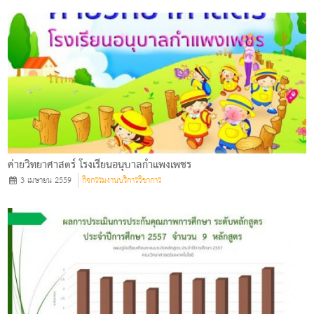
ค่ายวิทยาศาสตร์ โรงเรียนอนุบาลกำแพงเพชร
3 เมษายน 2559
กิจกรรมงานบริการวิชาการ