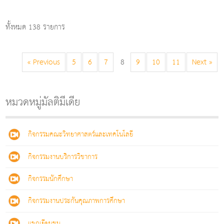
ทั้งหมด 138 รายการ
« Previous
5
6
7
8
9
10
11
Next »
หมวดหมู่มัลติมีเดีย
กิจกรรมคณะวิทยาศาสตร์และเทคโนโลยี
กิจกรรมงานบริการวิชาการ
กิจกรรมนักศึกษา
กิจกรรมงานประกันคุณภาพการศึกษา
แขกเยียมชม