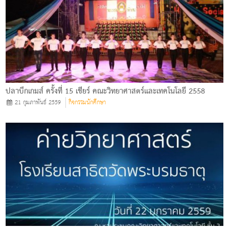
ปลาบึกเกมส์ ครั้งที่ 15 เชียร์ คณะวิทยาศาสตร์และเทคโนโลยี 2558
21 กุมภาพันธ์ 2559
กิจกรรมนักศึกษา