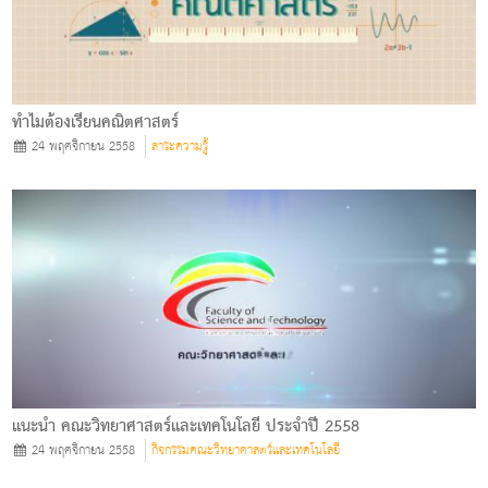
ทำไมต้องเรียนคณิตศาสตร์
24 พฤศจิกายน 2558
สาระความรู้
แนะนำ คณะวิทยาศาสตร์และเทคโนโลยี ประจำปี 2558
24 พฤศจิกายน 2558
กิจกรรมคณะวิทยาศาสตร์และเทคโนโลยี