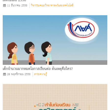
เทคโนโลยี 2558
11 ธันวาคม 2558
กิจกรรมคณะวิทยาศาสตร์และเทคโนโลยี
เด็กจำนวนมากหมดโอกาสเรียนต่อ ต้นเหตุคือใคร?
26 พฤศจิกายน 2558
สาระความรู้