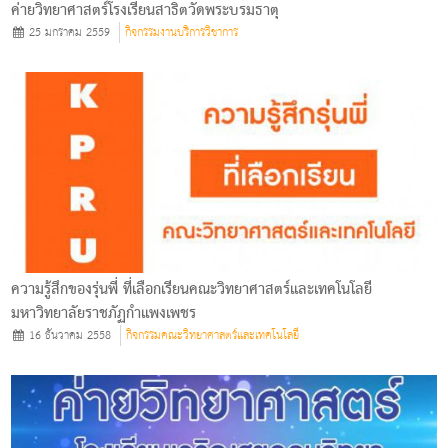
ค่ายวิทยาศาสตร์โรงเรียนสาธิตวัดพระบรมธาตุ
25 มกราคม 2559
กิจกรรมงานบริการวิชาการ
ความรู้สึกของรุ่นพี่ ที่เลือกเรียนคณะวิทยาศาสตร์และเทคโนโลยี
มหาวิทยาลัยราชภัฏกำแพงเพชร
16 ธันวาคม 2558
กิจกรรมคณะวิทยาศาสตร์และเทคโนโลยี