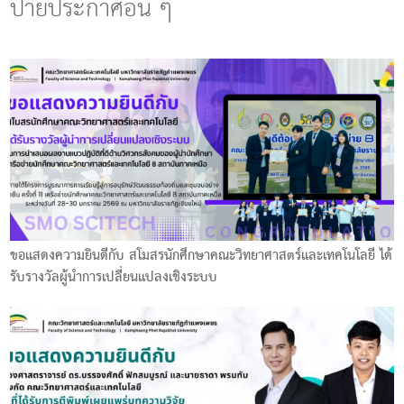
ป้ายประกาศอื่น ๆ
ขอแสดงความยินดีกับ สโมสรนักศึกษาคณะวิทยาศาสตร์และเทคโนโลยี ได้
รับรางวัลผู้นำการเปลี่ยนแปลงเชิงระบบ