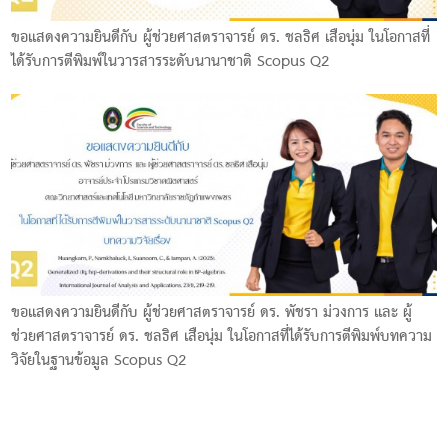
ขอแสดงความยินดีกับ ผู้ช่วยศาสตราจารย์ ดร. ชลธิศ เสือนุ่ม ในโอกาสที่
ได้รับการตีพิมพ์ในวารสารระดับนานาชาติ Scopus Q2
ขอแสดงความยินดีกับ ผู้ช่วยศาสตราจารย์ ดร. พัชรา ม่วงการ และ ผู้
ช่วยศาสตราจารย์ ดร. ชลธิศ เสือนุ่ม ในโอกาสที่ได้รับการตีพิมพ์บทความ
วิจัยในฐานข้อมูล Scopus Q2