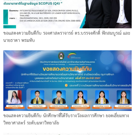
ขอแสดงความยินดีกับ รองศาสตราจารย์ ดร.บรรจงศักดิ์ ฟักสมบูรณ์ และ
นายธาดา พรมทับ
ขอแสดงความยินดีกับ นักศึกษาที่ได้รับรางวัลผลการศึกษา ยอดเยี่ยมทาง
วิทยาศาสตร์ ระดับมหาวิทยาลัย