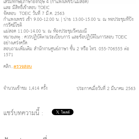
เสริมทักษะภาษาอังกฤษ 4 (กำแพงเพชร/แม่สอด)
และ มีสิทธิ์เข้าสอบ TOEIC
จัดสอบ TOEIC วันที่ 7 มี.ค. 2563
กำแพงเพชร เช้า 9.00-12.00 น. | บ่าย 13.00-15.00 น. ณ หอประชุมทีปัง
กรรัศมีโชติ
แม่สอด 11.00-14.00 น. ณ ห้องประชุมรัตนมณี
หมายเหตุ : ควรปฏิบัติตามระเบียบการ และข้อปฏิบัติในการสอบ TOEIC
อย่างเคร่งครัด
สอบถามเพิ่มเติม สำนักงานศูนย์ภาษา ชั้น 2 หรือ โทร. 055-706555 ต่อ
1571
คลิก...
ตรวจสอบ
จำนวนเข้าชม 1,414 ครั้ง
ประกาศเมื่อวันที่ 2 มีนาคม 2563
แชร์บทความนี้ :