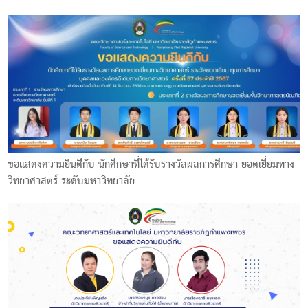
ขอแสดงความยินดีกับ นักศึกษาที่ได้รับรางวัลผลการศึกษา ยอดเยี่ยมทาง
วิทยาศาสตร์ ระดับมหาวิทยาลัย