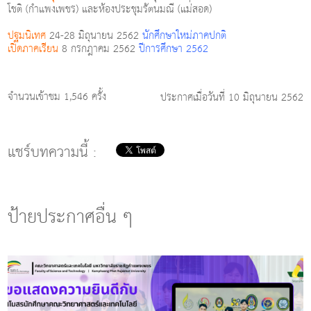
โชติ (กำแพงเพชร) และห้องประชุมรัตนมณี (แม่สอด)
ปฐมนิเทศ
24-28 มิถุนายน 2562
นักศึกษาใหม่ภาคปกติ
เปิดภาคเรียน
8 กรกฎาคม 2562
ปีการศึกษา 2562
จำนวนเข้าชม 1,546 ครั้ง
ประกาศเมื่อวันที่ 10 มิถุนายน 2562
แชร์บทความนี้ :
ป้ายประกาศอื่น ๆ