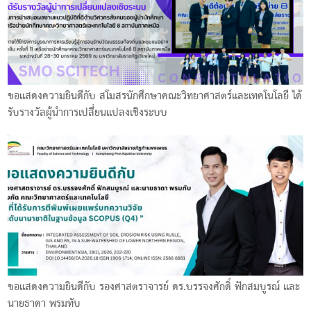
ขอแสดงความยินดีกับ สโมสรนักศึกษาคณะวิทยาศาสตร์และเทคโนโลยี ได้
รับรางวัลผู้นำการเปลี่ยนแปลงเชิงระบบ
ขอแสดงความยินดีกับ รองศาสตราจารย์ ดร.บรรจงศักดิ์ ฟักสมบูรณ์ และ
นายธาดา พรมทับ