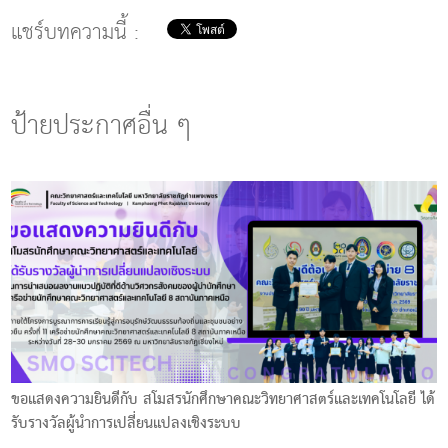
แชร์บทความนี้ :
ป้ายประกาศอื่น ๆ
ขอแสดงความยินดีกับ สโมสรนักศึกษาคณะวิทยาศาสตร์และเทคโนโลยี ได้
รับรางวัลผู้นำการเปลี่ยนแปลงเชิงระบบ