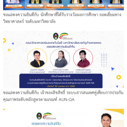
ขอแสดงความยินดีกับ นักศึกษาที่ได้รับรางวัลผลการศึกษา ยอดเยี่ยมทาง
วิทยาศาสตร์ ระดับมหาวิทยาลัย
ขอแสดงความยินดีกับ เจ้าของลิขสิทธิ์ ระบบสารสนเทศคู่เทียบการประกัน
คุณภาพระดับหลักสูตรตามเกณฑ์ AUN-QA