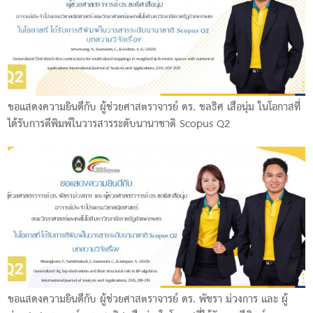
ขอแสดงความยินดีกับ ผู้ช่วยศาสตราจารย์ ดร. ชลธิศ เสือนุ่ม ในโอกาสที่
ได้รับการตีพิมพ์ในวารสารระดับนานาชาติ Scopus Q2
ขอแสดงความยินดีกับ ผู้ช่วยศาสตราจารย์ ดร. พัชรา ม่วงการ และ ผู้