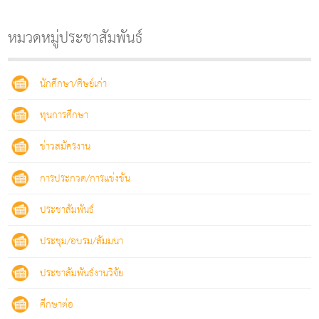
หมวดหมู่ประชาสัมพันธ์
นักศึกษา/ศิษย์เก่า
ทุนการศึกษา
ข่าวสมัครงาน
การประกวด/การแข่งขัน
ประชาสัมพันธ์
ประชุม/อบรม/สัมมนา
ประชาสัมพันธ์งานวิจัย
ศึกษาต่อ