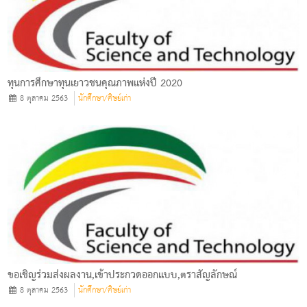
ทุนการศึกษาทุนเยาวชนคุณภาพแห่งปี 2020
8 ตุลาคม 2563
นักศึกษา/ศิษย์เก่า
ขอเชิญร่วมส่งผลงาน,เข้าประกวดออกแบบ,ตราสัญลักษณ์
8 ตุลาคม 2563
นักศึกษา/ศิษย์เก่า