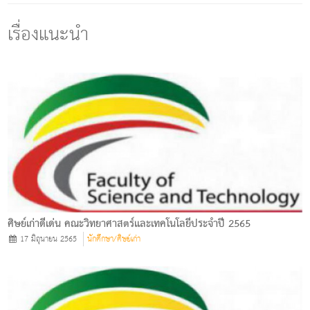
เรื่องแนะนำ
ศิษย์เก่าดีเด่น คณะวิทยาศาสตร์และเทคโนโลยีประจำปี 2565
17 มิถุนายน 2565
นักศึกษา/ศิษย์เก่า