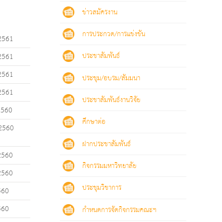
ข่าวสมัครงาน
การประกวด/การแข่งขัน
 2561
 2561
ประชาสัมพันธ์
 2561
ประชุม/อบรม/สัมมนา
2561
ประชาสัมพันธ์งานวิจัย
2560
ศึกษาต่อ
 2560
ฝากประชาสัมพันธ์
2560
กิจกรรมมหาวิทยาลัย
2560
ประชุมวิชาการ
560
560
กำหนดการจัดกิจกรรมคณะฯ