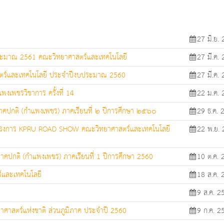
27 มิ.ย.
ระมาณ 2561 คณะวิทยาศาสตร์และเทคโนโลยี
27 มี.ค.
าสตร์และเทคโนโลยี ประจำปีงบประมาณ 2560
27 มี.ค.
งเพชรวิชาการ ครั้งที่ 14
22 ม.ค. 
าคปกติ (กำแพงเพชร) ภาคเรียนที่ ๒ ปีการศึกษา ๒๕๖๐
29 ธ.ค. 
โครงการ KPRU ROAD SHOW คณะวิทยาศาสตร์และเทคโนโลยี
22 พ.ย.
าคปกติ (กำแพงเพชร) ภาคเรียนที่ 1 ปีการศึกษา 2560
10 ต.ค. 
์และเทคโนโลยี
18 ส.ค. 
9 ส.ค. 2
ทยาศาสตร์แห่งชาติ ส่วนภูมิภาค ประจำปี 2560
9 ก.ค. 2