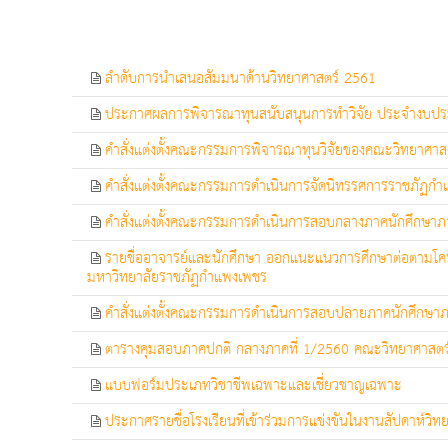
ลำดับการนำเสนอสัมมนาด้านวิทยาศาสตร์ 2561
ประกาศผลการพิจารณาทุนสนับสนุนการทำวิจัย ประจำงบป
คำสั่งแต่งตั้งคณะกรรมการพิจารณาทุนวิจัยของคณะวิทยาศ
คำสั่งแต่งตั้งคณะกรรมการดำเนินการจัดนิทรรศการราชภัฏกำแพ
คำสั่งแต่งตั้งคณะกรรมการดำเนินการสอบกลางภาคนักศึกษาภ
รายชื่ออาจารย์และนักศึกษา ออกแนะแนวการศึกษาต่อตาม
มหาวิทยาลัยราชภัฏกำแพงเพชร
คำสั่งแต่งตั้งคณะกรรมการดำเนินการสอบปลายภาคนักศึกษาภ
ตารางคุมสอบภาคปกติ กลางภาคที่ 1/2560 คณะวิทยาศาสตร
แบบฟอร์มประเภทวิชาชีพเฉพาะและเชี่ยวชาญเฉพาะ
ประกาศรายชื่อโรงเรียนที่เข้าร่วมการแข่งขันในงานสัปดาห์วิ