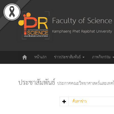
Faculty of Scienc
Kamphaeng Phet Rajabhat University
หน้าแรก
ข่าวประชาสัมพันธ์
ภาพกิจกรรม
ประชาสัมพันธ์
ประกาศคณะวิทยาศาสตร์และเทคโ
ค้นหาข่าว