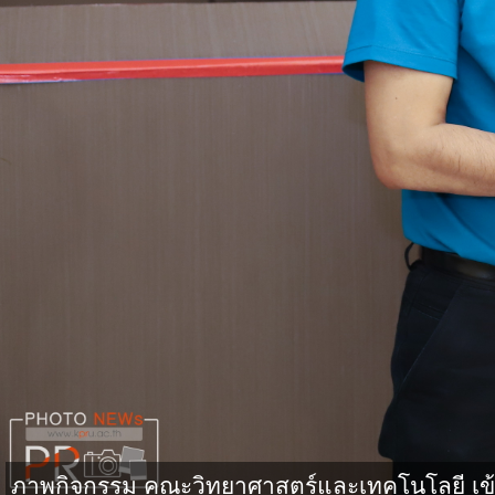
ภาพกิจกรรม คณะวิทยาศาสตร์และเทคโนโลยี เข้