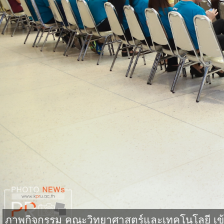
ภาพกิจกรรม คณะวิทยาศาสตร์และเทคโนโลยี เข้