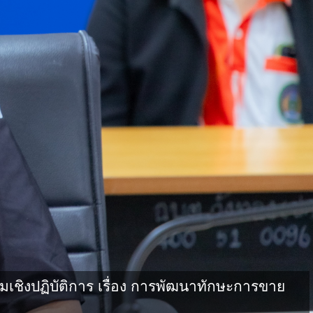
ิงปฏิบัติการ เรื่อง การพัฒนาทักษะการขาย