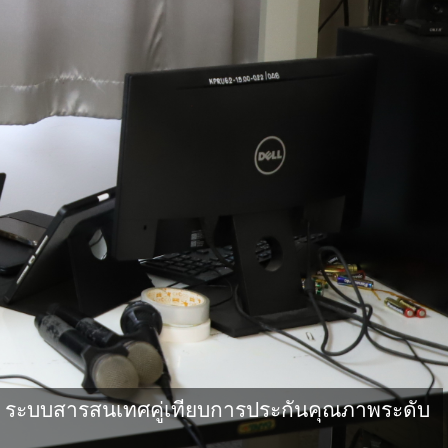
ระบบสารสนเทศคู่เทียบการประกันคุณภาพระดับ