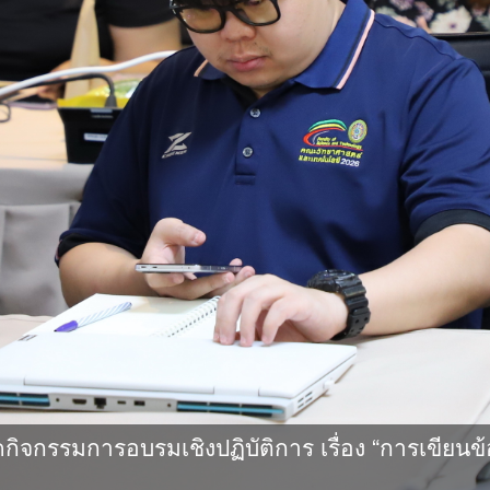
กรรมการอบรมเชิงปฏิบัติการ เรื่อง “การเขียนข้อ