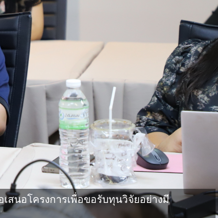
เสนอโครงการเพื่อขอรับทุนวิจัยอย่างมี