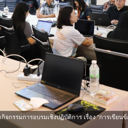
กรรมการอบรมเชิงปฏิบัติการ เรื่อง “การเขียนข้อ