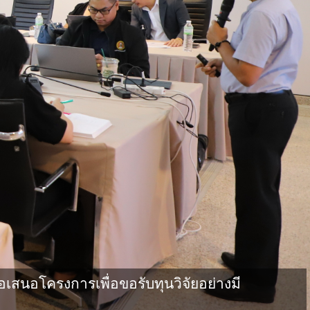
เสนอโครงการเพื่อขอรับทุนวิจัยอย่างมี