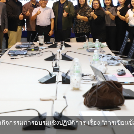
กรรมการอบรมเชิงปฏิบัติการ เรื่อง “การเขียนข้อ