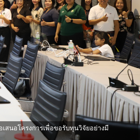
เสนอโครงการเพื่อขอรับทุนวิจัยอย่างมี