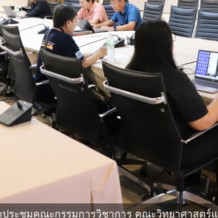
ัดประชุมคณะกรรมการวิชาการ คณะวิทยาศาสตร์แ