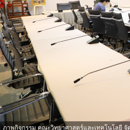
ภาพกิจกรรม คณะวิทยาศาสตร์และเทคโนโลยี จ