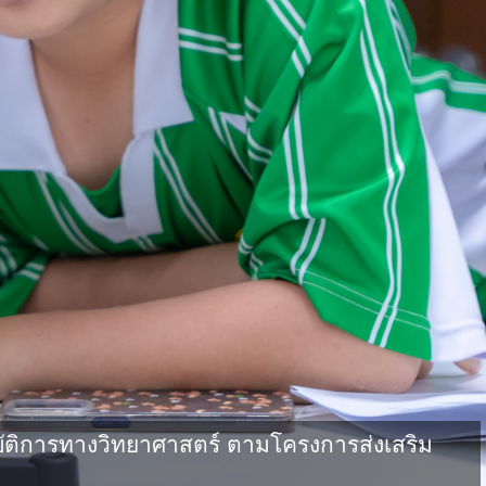
ัติการทางวิทยาศาสตร์ ตามโครงการส่งเสริม