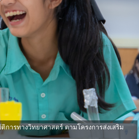
ัติการทางวิทยาศาสตร์ ตามโครงการส่งเสริม