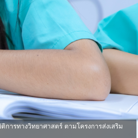
ัติการทางวิทยาศาสตร์ ตามโครงการส่งเสริม