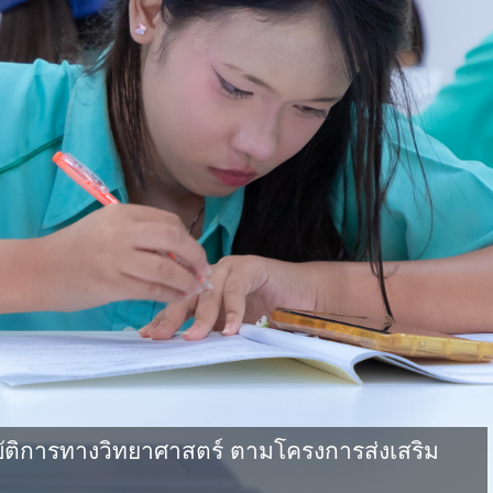
ัติการทางวิทยาศาสตร์ ตามโครงการส่งเสริม